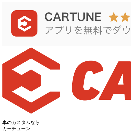
車のカスタムなら
カーチューン