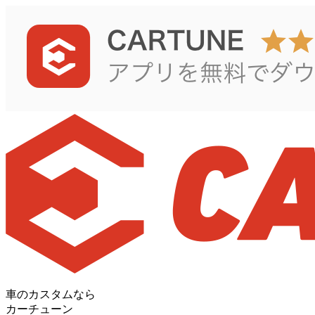
車のカスタムなら
カーチューン