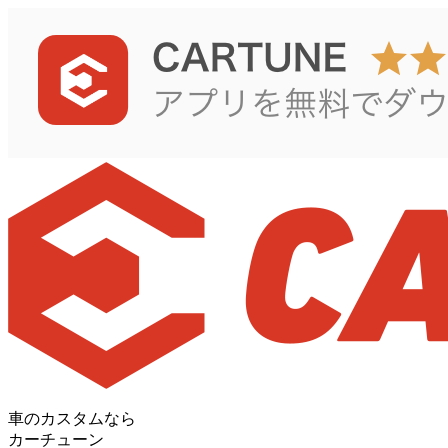
車のカスタムなら
カーチューン