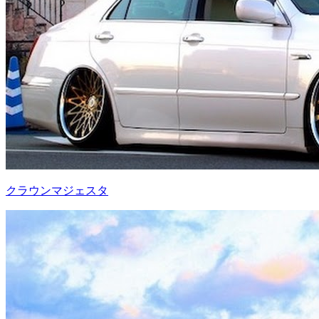
クラウンマジェスタ