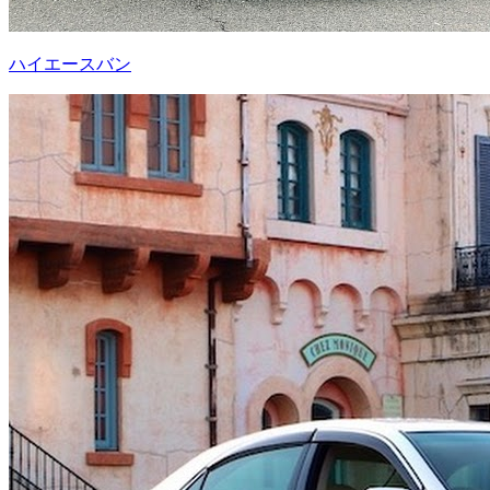
ハイエースバン