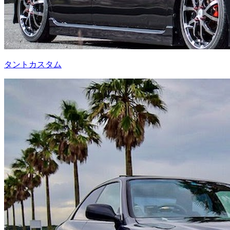
タントカスタム