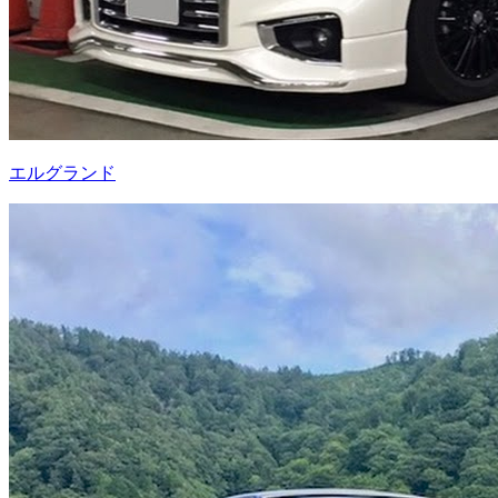
エルグランド