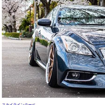
スカイラインクーペ