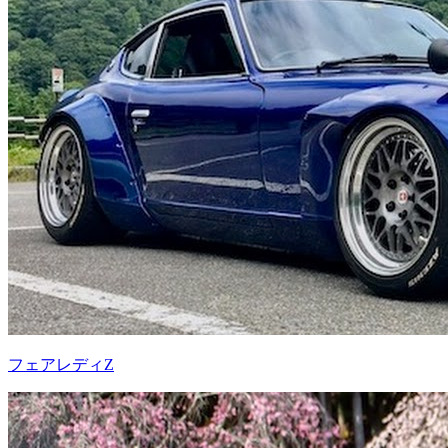
フェアレディZ