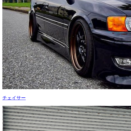
チェイサー