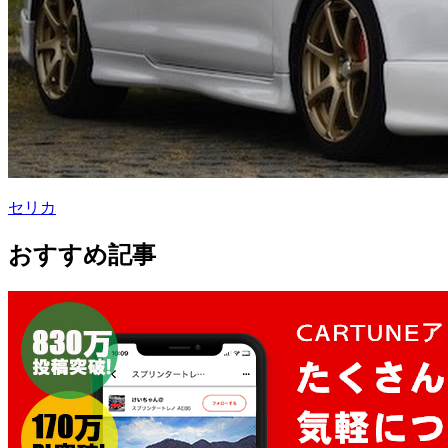
セリカ
おすすめ記事