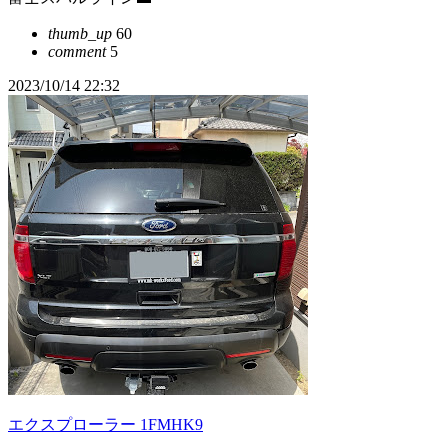
thumb_up
60
comment
5
2023/10/14 22:32
エクスプローラー 1FMHK9