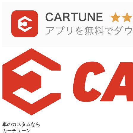
車のカスタムなら
カーチューン