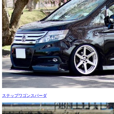
ステップワゴンスパーダ