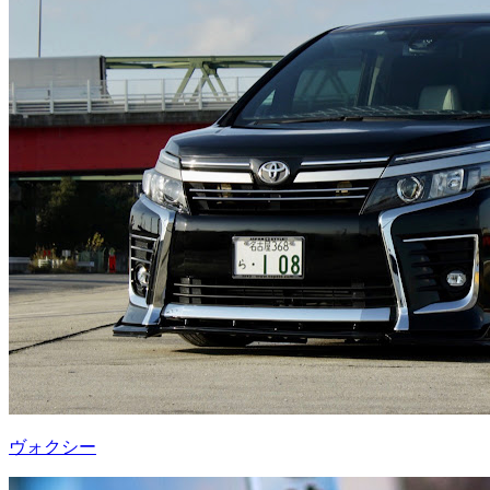
ヴォクシー