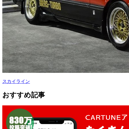
スカイライン
おすすめ記事