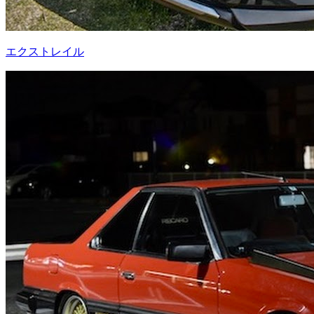
エクストレイル