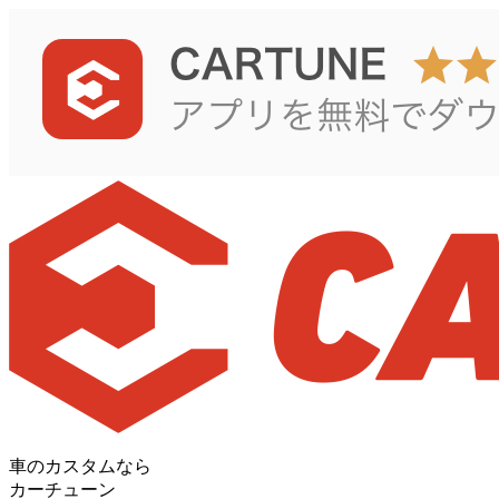
車のカスタムなら
カーチューン