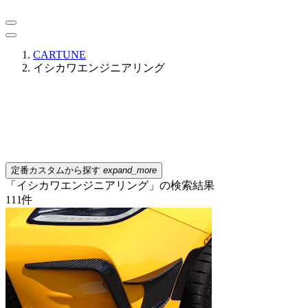
CARTUNE
イシカワエンジニアリング
定番カスタムから探す
expand_more
「イシカワエンジニアリング」の検索結果
111
件