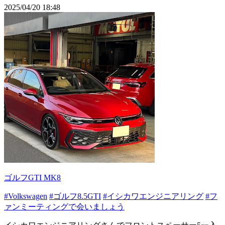
2025/04/20 18:48
ゴルフGTI MK8
#Volkswagen
#ゴルフ8.5GTI
#イシカワエンジニアリング
#フ
ァンミーティングで会いましょう