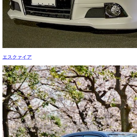
エスクァイア