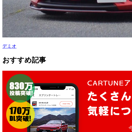
デミオ
おすすめ記事