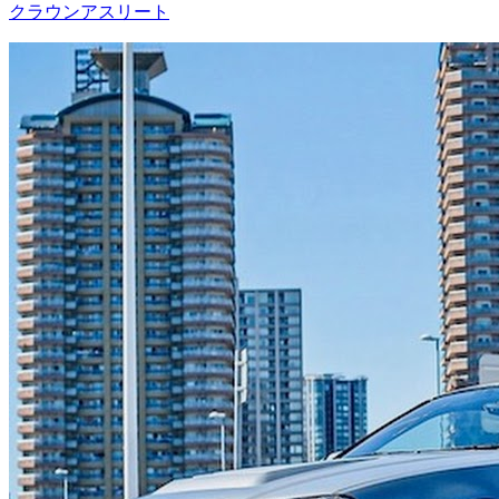
クラウンアスリート