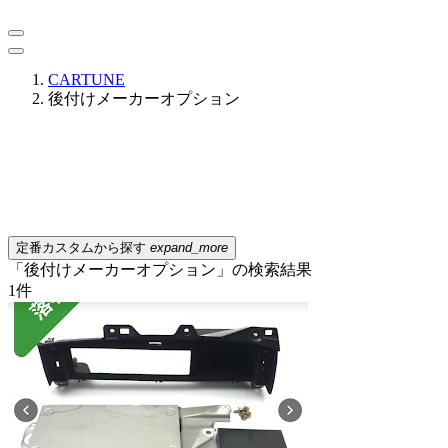
CARTUNE
後付けメーカーオプション
定番カスタムから探す
expand_more
「後付けメーカーオプション」の検索結果
1
件