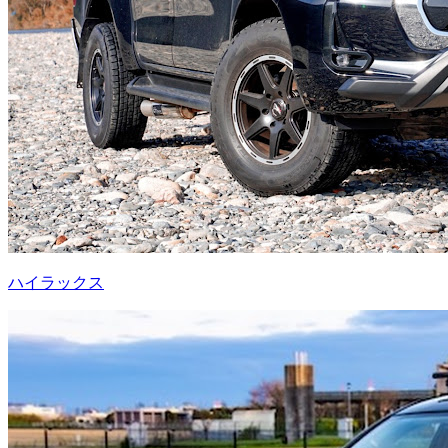
ハイラックス