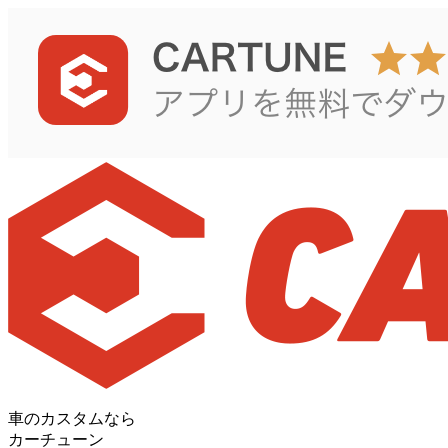
車のカスタムなら
カーチューン