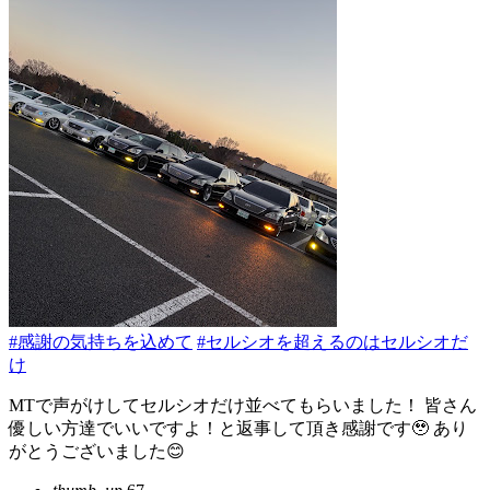
#感謝の気持ちを込めて
#セルシオを超えるのはセルシオだ
け
MTで声がけしてセルシオだけ並べてもらいました！ 皆さん
優しい方達でいいですよ！と返事して頂き感謝です🥹 あり
がとうございました😊