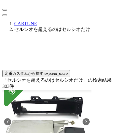
CARTUNE
セルシオを超えるのはセルシオだけ
定番カスタムから探す
expand_more
「セルシオを超えるのはセルシオだけ」の検索結果
303
件