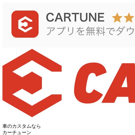
車のカスタムなら
カーチューン