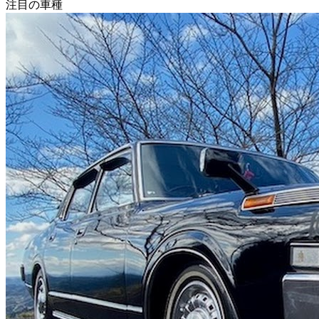
注目の車種