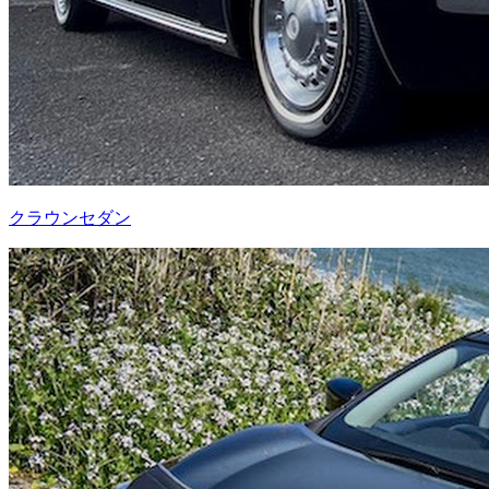
クラウンセダン