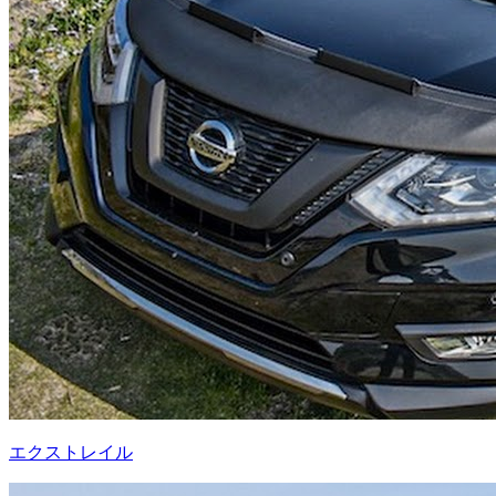
エクストレイル