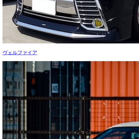
ヴェルファイア