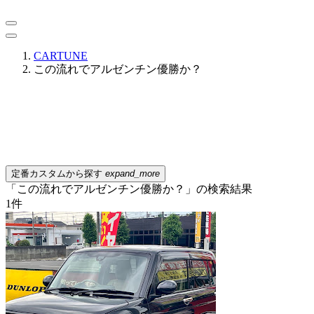
CARTUNE
この流れでアルゼンチン優勝か？
定番カスタムから探す
expand_more
「この流れでアルゼンチン優勝か？」の検索結果
1
件