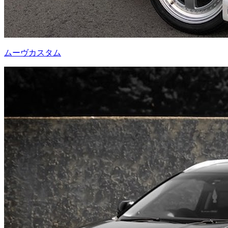
ムーヴカスタム