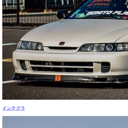
インテグラ