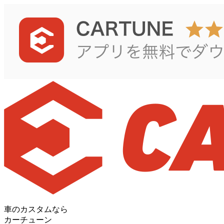
車のカスタムなら
カーチューン