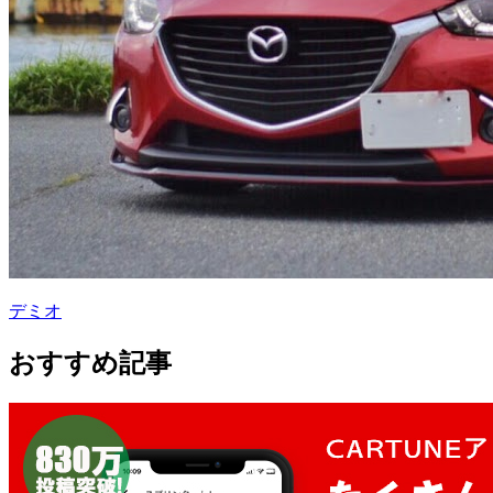
デミオ
おすすめ記事