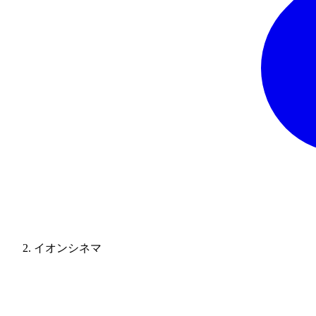
イオンシネマ