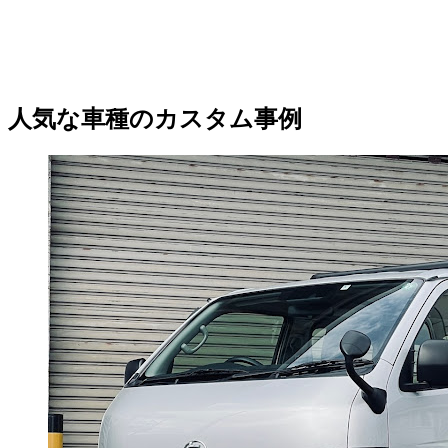
人気な車種のカスタム事例