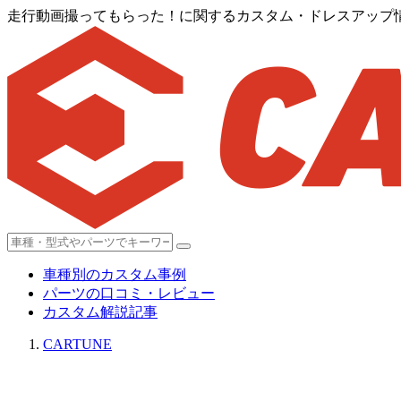
走行動画撮ってもらった！に関するカスタム・ドレスアップ情報
車種別のカスタム事例
パーツの口コミ・レビュー
カスタム解説記事
CARTUNE