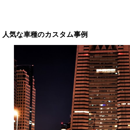
人気な車種のカスタム事例