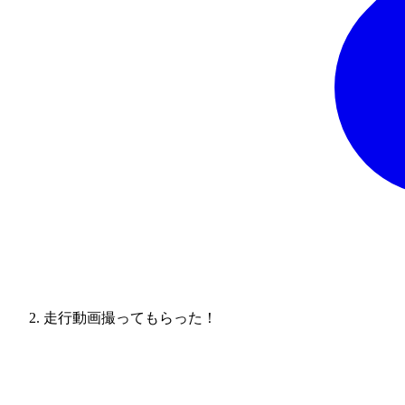
走行動画撮ってもらった！