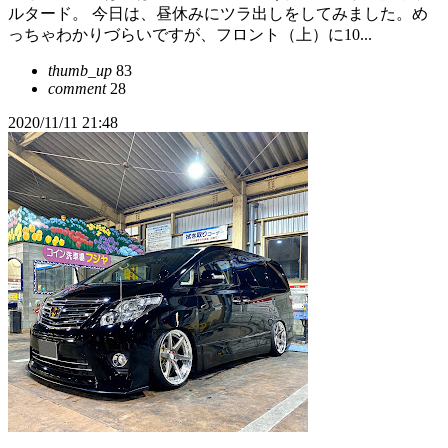
ルタード。 今日は、昼休みにツラ出しをしてみました。め
っちゃわかりづらいですが、フロント（上）に10...
thumb_up
83
comment
28
2020/11/11 21:48