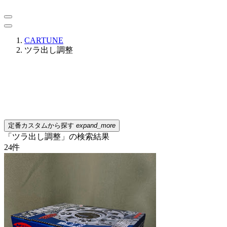
CARTUNE
ツラ出し調整
定番カスタムから探す
expand_more
「ツラ出し調整」の検索結果
24
件