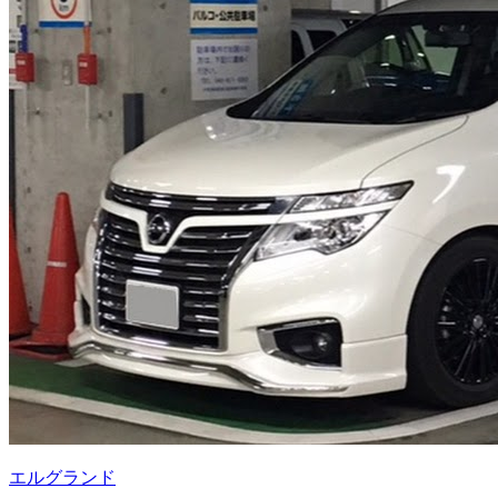
エルグランド