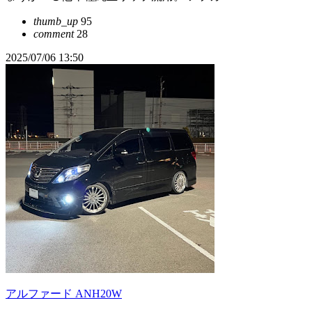
thumb_up
95
comment
28
2025/07/06 13:50
アルファード ANH20W