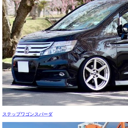
ステップワゴンスパーダ