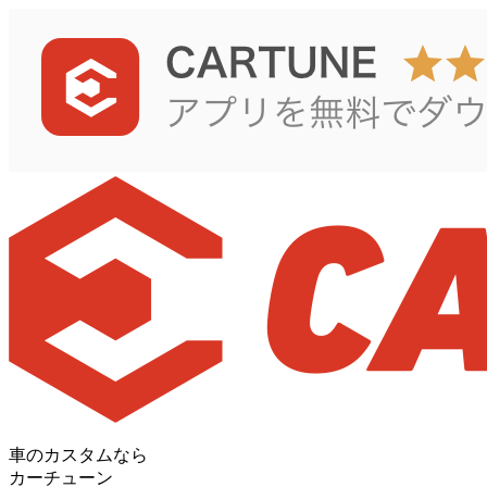
車のカスタムなら
カーチューン