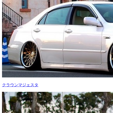
クラウンマジェスタ