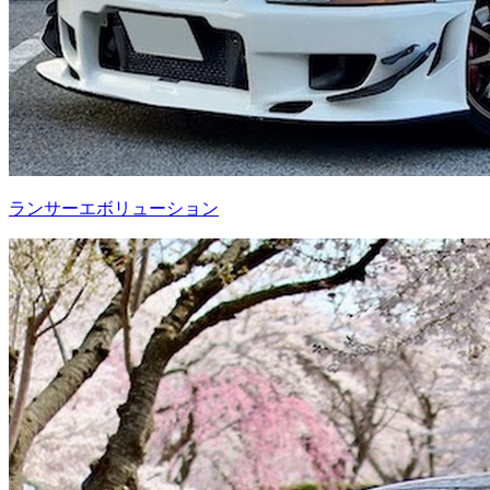
ランサーエボリューション