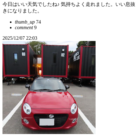
今日はいい天気でしたね♪ 気持ちよく走れました。いい息抜
きになりました。
thumb_up
74
comment
9
2025/12/07 22:03