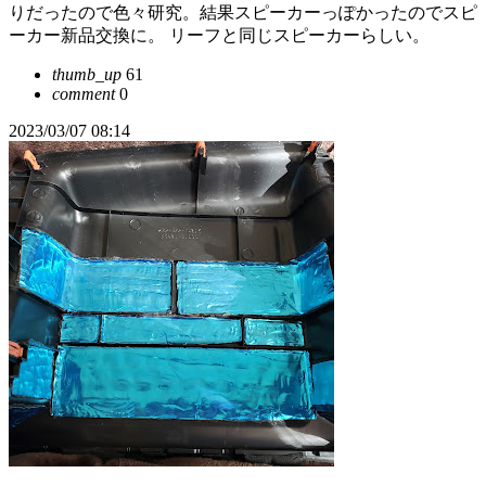
りだったので色々研究。結果スピーカーっぽかったのでスピ
ーカー新品交換に。 リーフと同じスピーカーらしい。
thumb_up
61
comment
0
2023/03/07 08:14