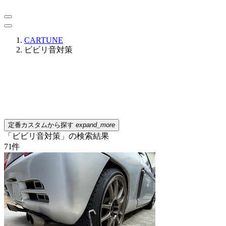
CARTUNE
ビビリ音対策
定番カスタムから探す
expand_more
「ビビリ音対策」の検索結果
71
件