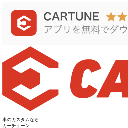
車のカスタムなら
カーチューン