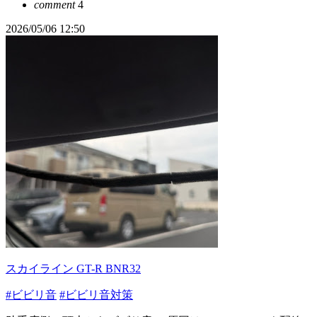
comment
4
2026/05/06 12:50
スカイライン GT-R BNR32
#ビビリ音
#ビビリ音対策