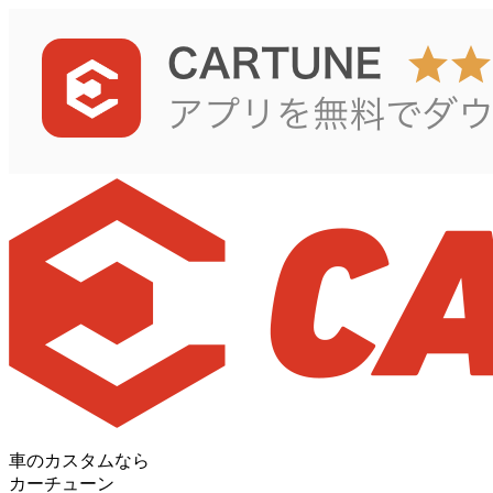
車のカスタムなら
カーチューン