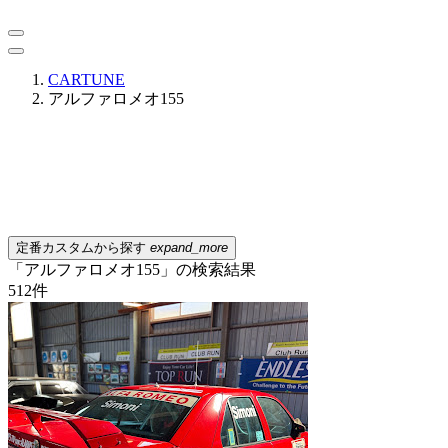
CARTUNE
アルファロメオ155
定番カスタムから探す
expand_more
「アルファロメオ155」の検索結果
512
件