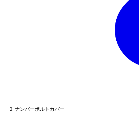
ナンバーボルトカバー