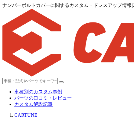
ナンバーボルトカバーに関するカスタム・ドレスアップ情報[2
車種別のカスタム事例
パーツの口コミ・レビュー
カスタム解説記事
CARTUNE