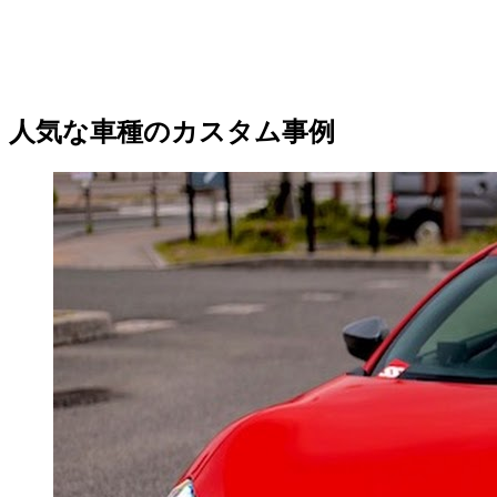
人気な車種のカスタム事例