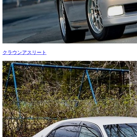
クラウンアスリート