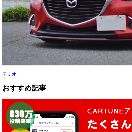
デミオ
おすすめ記事