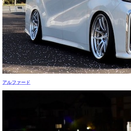
アルファード