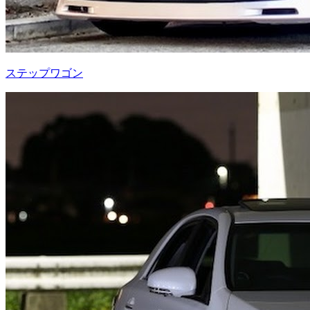
ステップワゴン