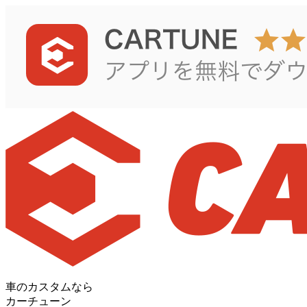
車のカスタムなら
カーチューン