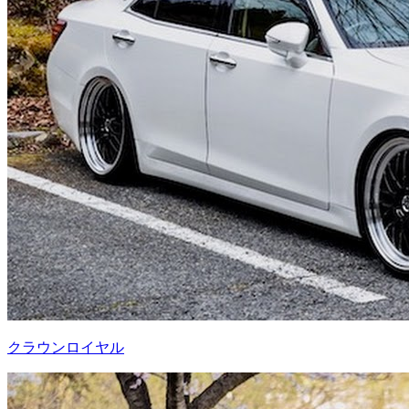
クラウンロイヤル