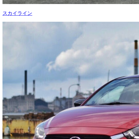
スカイライン