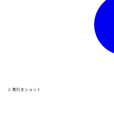
奥行きショット