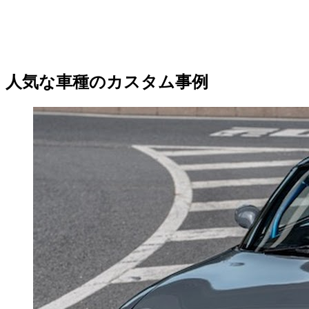
人気な車種のカスタム事例