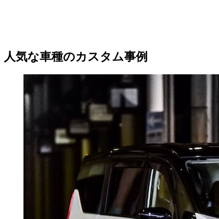
人気な車種のカスタム事例