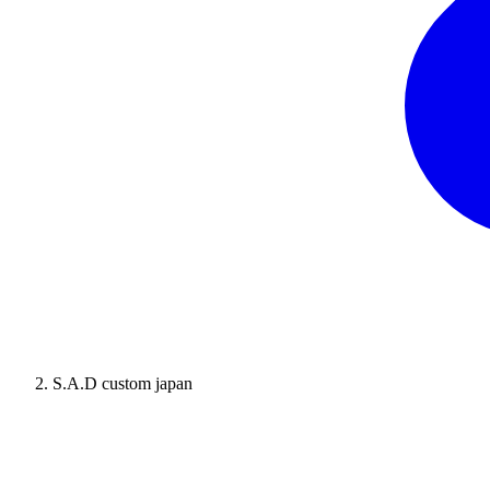
S.A.D custom japan