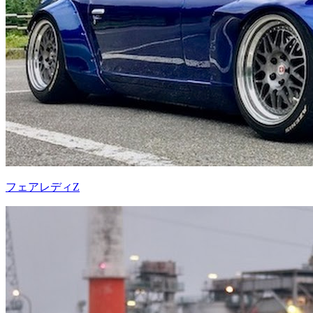
フェアレディZ