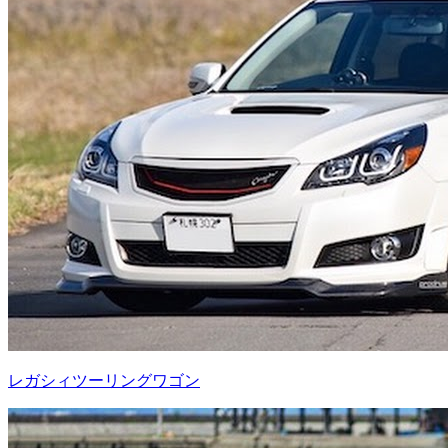
レガシィツーリングワゴン