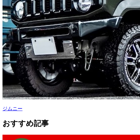
ジムニー
おすすめ記事