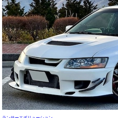
ランサーエボリューション