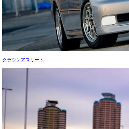
クラウンアスリート