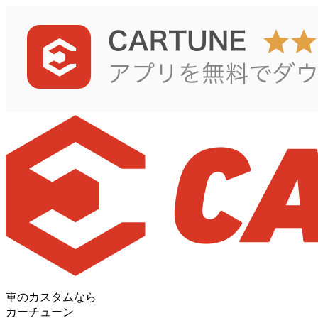
車のカスタムなら
カーチューン