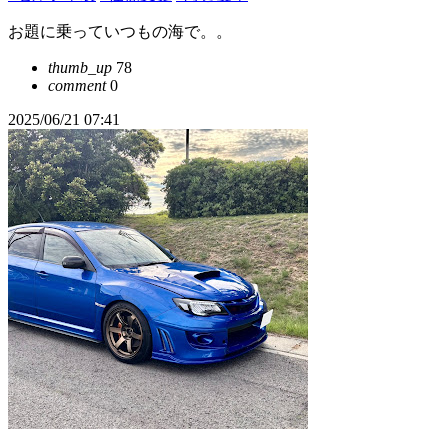
お題に乗っていつもの海で。。
thumb_up
78
comment
0
2025/06/21 07:41