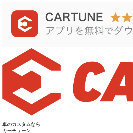
車のカスタムなら
カーチューン