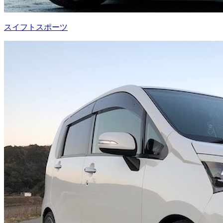
スイフトスポーツ