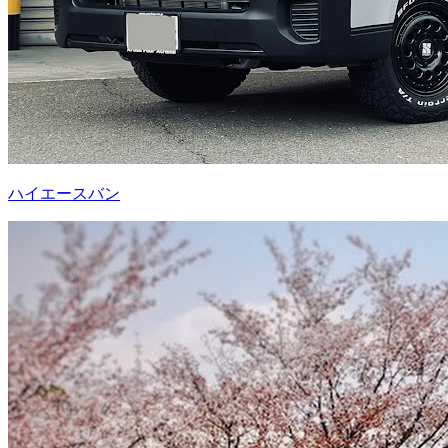
ハイエースバン