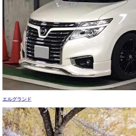
エルグランド