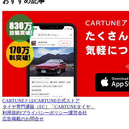
おすすめ記事
CARTUNEとは
|
CARTUNE公式ストア
タイヤ専門通販（EC）「CARTUNEタイヤ」
利用規約
|
プライバシーポリシー
|
運営会社
広告掲載のお問合せ