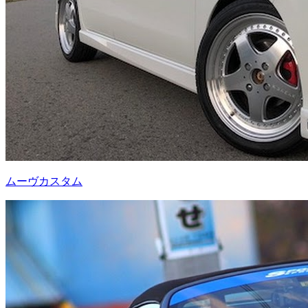
ムーヴカスタム