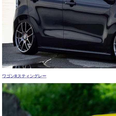
ワゴンRスティングレー