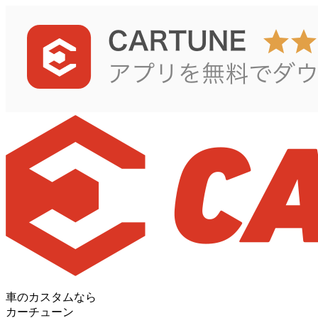
車のカスタムなら
カーチューン