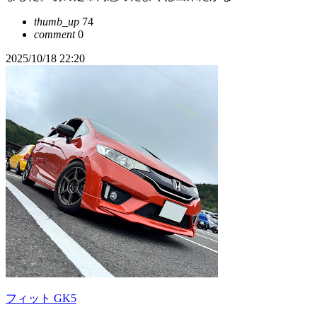
thumb_up
74
comment
0
2025/10/18 22:20
フィット GK5