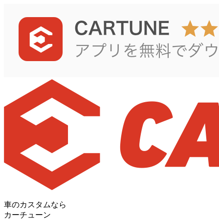
車のカスタムなら
カーチューン