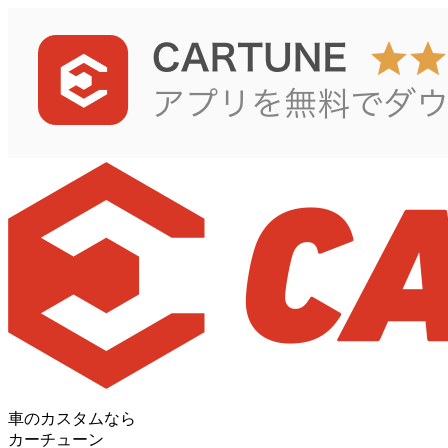
車のカスタムなら
カーチューン