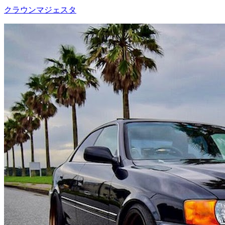
クラウンマジェスタ