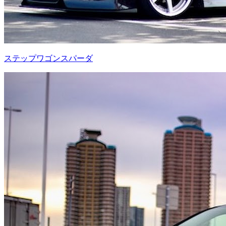
ステップワゴンスパーダ