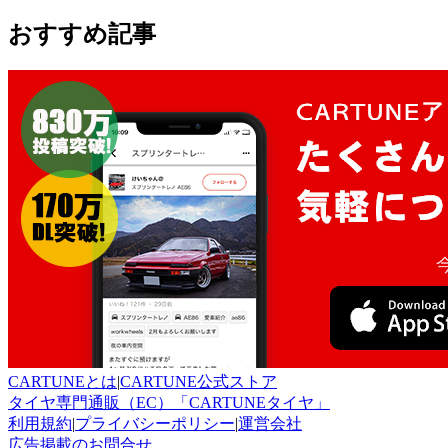
おすすめ記事
CARTUNEとは
|
CARTUNE公式ストア
タイヤ専門通販（EC）「CARTUNEタイヤ」
利用規約
|
プライバシーポリシー
|
運営会社
広告掲載のお問合せ