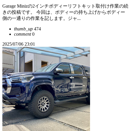
Garage Minizの2インチボディーリフトキット取付け作業の続
きの投稿です。 今回は、ボディーの持ち上げからボディー
側の一通りの作業を記します。ジャ...
thumb_up
474
comment
0
2025/07/06 23:01