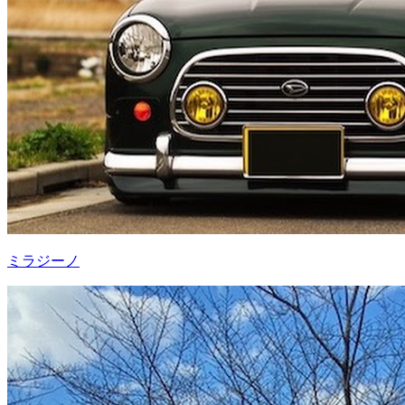
ミラジーノ