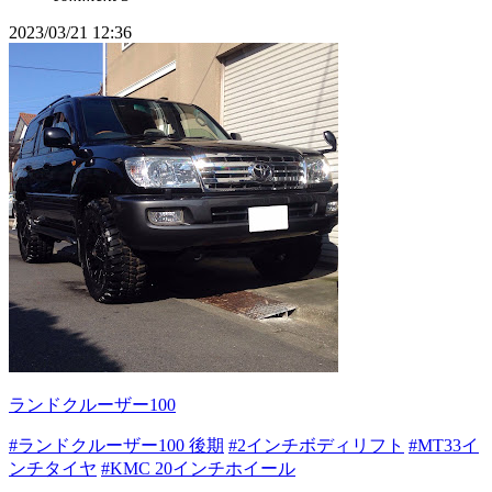
2023/03/21 12:36
ランドクルーザー100
#ランドクルーザー100 後期
#2インチボディリフト
#MT33イ
ンチタイヤ
#KMC 20インチホイール