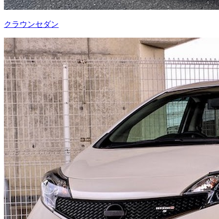
クラウンセダン