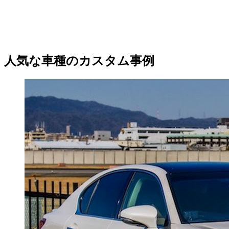
人気な車種のカスタム事例