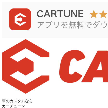
車のカスタムなら
カーチューン