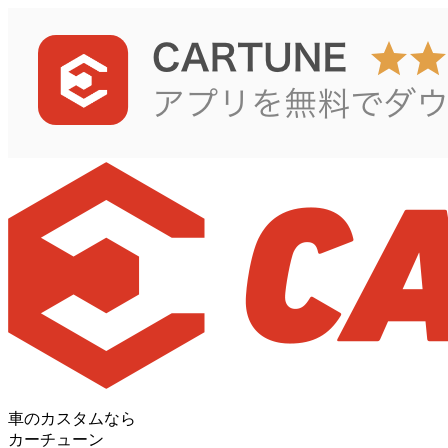
車のカスタムなら
カーチューン