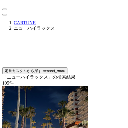
CARTUNE
ニューハイラックス
定番カスタムから探す
expand_more
「ニューハイラックス」の検索結果
105
件