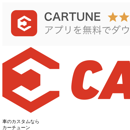
車のカスタムなら
カーチューン