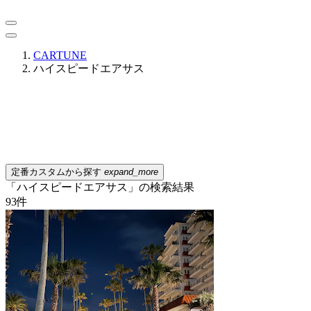
CARTUNE
ハイスピードエアサス
定番カスタムから探す
expand_more
「ハイスピードエアサス」の検索結果
93
件