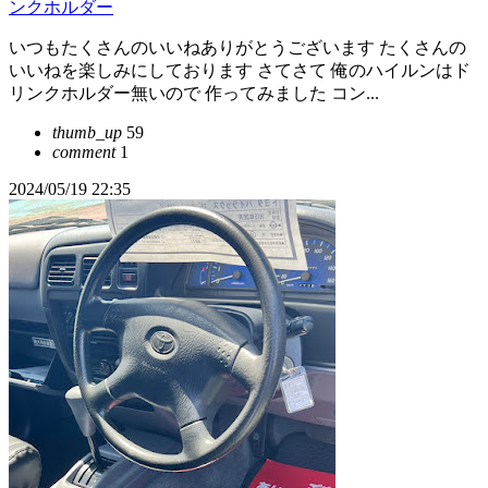
ンクホルダー
いつもたくさんのいいねありがとうございます たくさんの
いいねを楽しみにしております さてさて 俺のハイルンはド
リンクホルダー無いので 作ってみました コン...
thumb_up
59
comment
1
2024/05/19 22:35