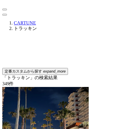
CARTUNE
トラッキン
定番カスタムから探す
expand_more
「トラッキン」の検索結果
349
件