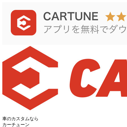
車のカスタムなら
カーチューン