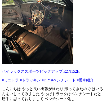
ハイラックススポーツピックアップ RZN152H
#ミニトラ
#トラッキン
#DIY
#ベンチシート
#愛車紹介
こんにちは やっと長い出張が終わり 帰ってきたので はいる
んをいじってみました やっぱトラックはベンチシートだと
勝手に思っておりまして ベンチシート化し...