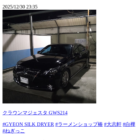
2025/12/30 23:35
クラウンマジェスタ GWS214
#GYEON SILK DRYER
#ラーメンショップ椿
#大志軒
#白樺
#ねぎっこ