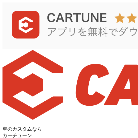
車のカスタムなら
カーチューン