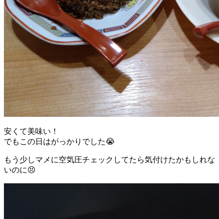
安くて美味い！
でもこの日はがっかりでした😭
もう少しマメに空気圧チェックしてたら気付けたかもしれな
いのに😣