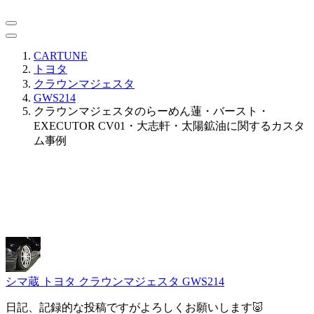
CARTUNE
トヨタ
クラウンマジェスタ
GWS214
クラウンマジェスタのらーめん蓮・バースト・
EXECUTOR CV01・大志軒・太陽鉱油に関するカスタ
ム事例
シマ蔵
トヨタ クラウンマジェスタ GWS214
日記、記録的な投稿ですがよろしくお願いします🐷