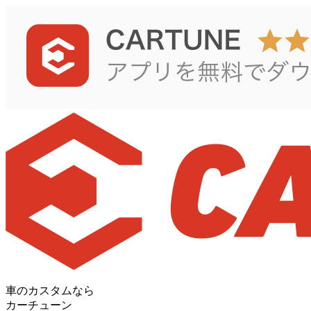
車のカスタムなら
カーチューン