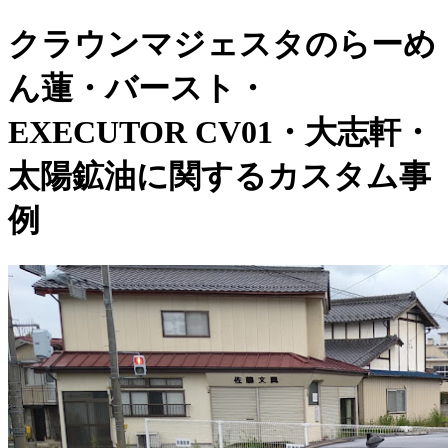
クラウンマジェスタのらーめ
ん蓮・バースト・
EXECUTOR CV01・大志軒・
太陽鉱油に関するカスタム事
例