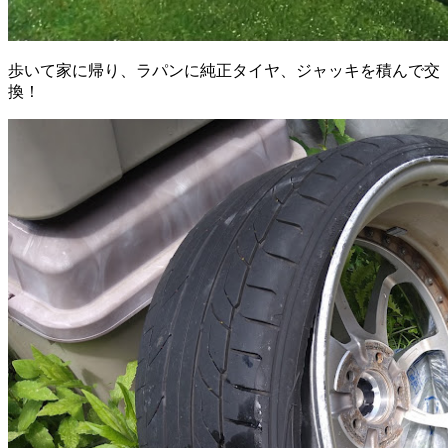
歩いて家に帰り、ラパンに純正タイヤ、ジャッキを積んで交
換！