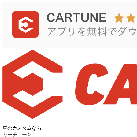
車のカスタムなら
カーチューン