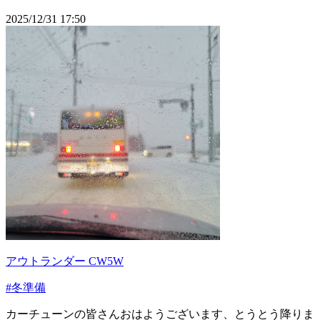
2025/12/31 17:50
アウトランダー CW5W
#冬準備
カーチューンの皆さんおはようございます、とうとう降りま