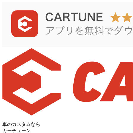
車のカスタムなら
カーチューン