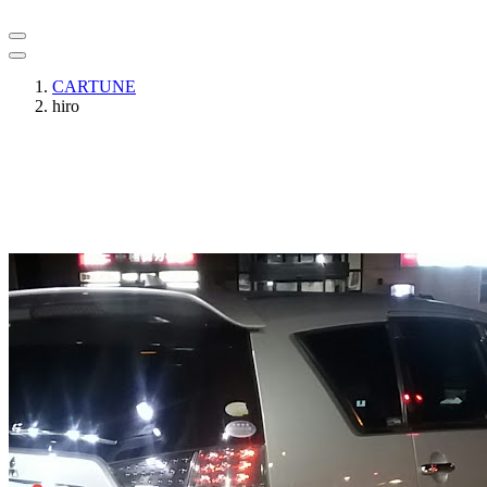
CARTUNE
hiro