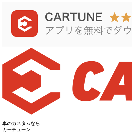
車のカスタムなら
カーチューン