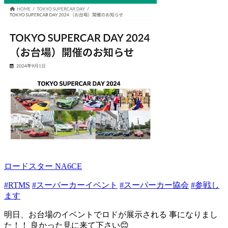
ロードスター NA6CE
#RTMS
#スーパーカーイベント
#スーパーカー協会
#参戦し
ます
明日、お台場のイベントでロドが展示される 事になりまし
た！！ 良かった見に来て下さい😊