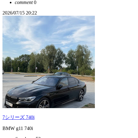
comment
0
2026/07/15 20:22
7シリーズ 740i
BMW g11 740i