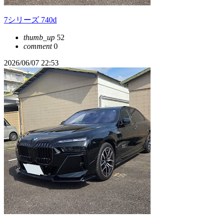
7シリーズ 740d
thumb_up
52
comment
0
2026/06/07 22:53