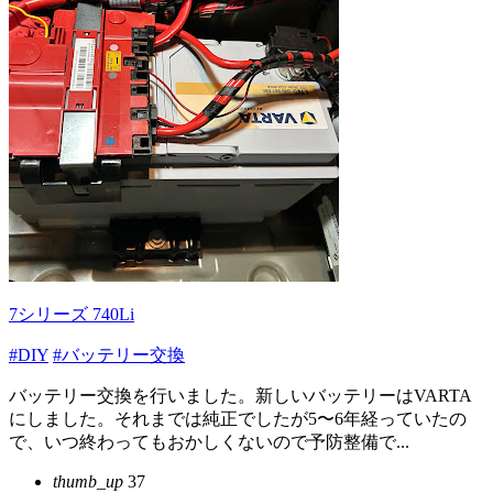
7シリーズ 740Li
#DIY
#バッテリー交換
バッテリー交換を行いました。新しいバッテリーはVARTA
にしました。それまでは純正でしたが5〜6年経っていたの
で、いつ終わってもおかしくないので予防整備で...
thumb_up
37