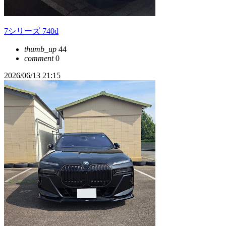
7シリーズ 740d
thumb_up
44
comment
0
2026/06/13 21:15