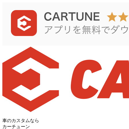
車のカスタムなら
カーチューン