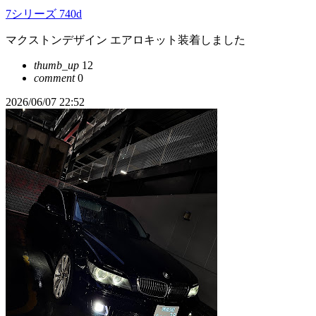
7シリーズ 740d
マクストンデザイン エアロキット装着しました
thumb_up
12
comment
0
2026/06/07 22:52