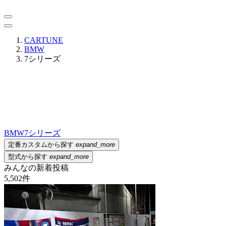
CARTUNE
BMW
7シリーズ
BMW
7シリーズ
定番カスタムから探す
expand_more
型式から探す
expand_more
みんなの新着投稿
5,502
件