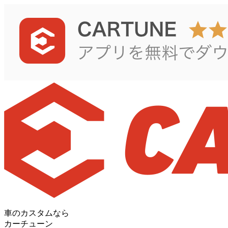
車のカスタムなら
カーチューン