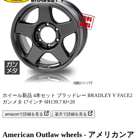
ホイール新品 4本セット ブラッドレー BRADLEY V FACE2
ガンメタ 17インチ 6H139.7 8J+20
amazonで詳細を見る
楽天で詳細を見る
American Outlaw wheels - アメリカンア