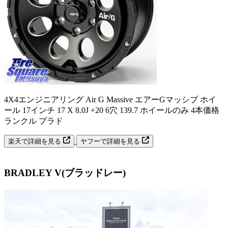
4X4エンジニアリング Air G Massive エアーGマッシブ ホイ
ール 17インチ 17 X 8.0J +20 6穴 139.7 ホイールのみ 4本価格
ランクル プラド
楽天で詳細を見る
ヤフーで詳細を見る
BRADLEY V(ブラッドレー)