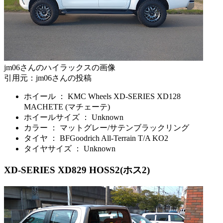
jm06さんのハイラックスの画像
引用元：jm06さんの投稿
ホイール ： KMC Wheels XD-SERIES XD128
MACHETE (マチェーテ)
ホイールサイズ ： Unknown
カラー ： マットグレー/サテンブラックリング
タイヤ ： BFGoodrich All-Terrain T/A KO2
タイヤサイズ ： Unknown
XD-SERIES XD829 HOSS2(ホス2)