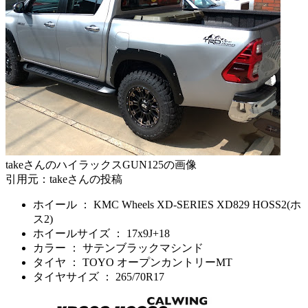
takeさんのハイラックスGUN125の画像
引用元：takeさんの投稿
ホイール ： KMC Wheels XD-SERIES XD829 HOSS2(ホ
ス2)
ホイールサイズ ： 17x9J+18
カラー ： サテンブラックマシンド
タイヤ ： TOYO オープンカントリーMT
タイヤサイズ ： 265/70R17