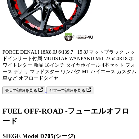
FORCE DENALI 18X8.0J 6/139.7 +15 8J マットブラック レッ
ドインサート付属 MUDSTAR WANPAKU M/T 235/50R18 ホ
ワイトレター 新品 18インチ タイヤホイール 4本セット フォ
ース デナリ マッドスター ワンパク MT ハイエース カスタム
車など オフロードタイヤ
楽天で詳細を見る
ヤフーで詳細を見る
FUEL OFF-ROAD -フューエルオフロ
ード
SIEGE Model D705(シージ)