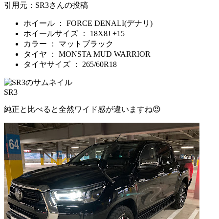
引用元：SR3さんの投稿
ホイール ： FORCE DENALI(デナリ)
ホイールサイズ ： 18X8J +15
カラー ： マットブラック
タイヤ ： MONSTA MUD WARRIOR
タイヤサイズ ： 265/60R18
SR3
純正と比べると全然ワイド感が違いますね😍