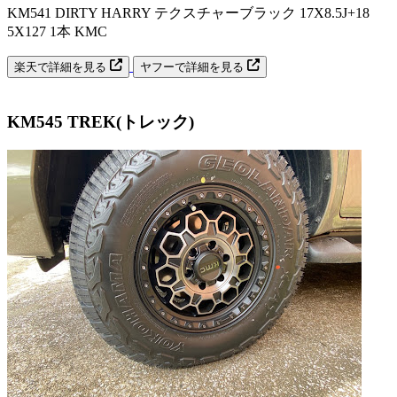
KM541 DIRTY HARRY テクスチャーブラック 17X8.5J+18
5X127 1本 KMC
楽天で詳細を見る
ヤフーで詳細を見る
KM545 TREK(トレック)