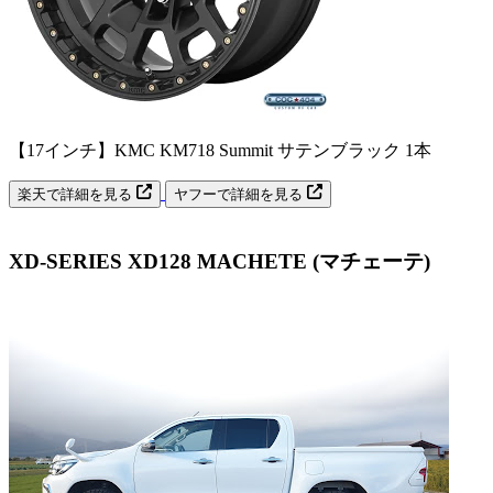
【17インチ】KMC KM718 Summit サテンブラック 1本
楽天で詳細を見る
ヤフーで詳細を見る
XD-SERIES XD128 MACHETE (マチェーテ)