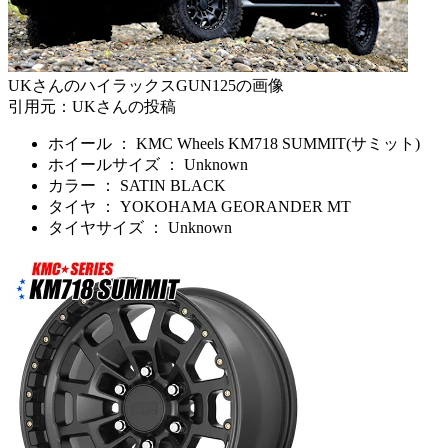
UKさんのハイラックスGUN125の画像
引用元：UKさんの投稿
ホイール ： KMC Wheels KM718 SUMMIT(サミット)
ホイールサイズ ： Unknown
カラー ： SATIN BLACK
タイヤ ： YOKOHAMA GEORANDER MT
タイヤサイズ ： Unknown