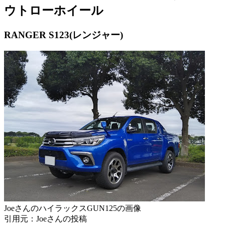
ウトローホイール
RANGER S123(レンジャー)
JoeさんのハイラックスGUN125の画像
引用元：Joeさんの投稿