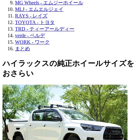
MG Wheels - エムジーホイール
MLJ - エムエルジェイ
RAYS - レイズ
TOYOTA - トヨタ
TRD - ティーアールディー
verde - ベルデ
WORK - ワーク
まとめ
ハイラックスの純正ホイールサイズを
おさらい