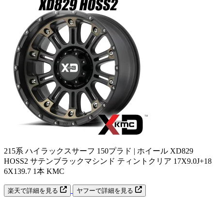
215系 ハイラックスサーフ 150プラド | ホイール XD829
HOSS2 サテンブラックマシンド ティントクリア 17X9.0J+18
6X139.7 1本 KMC
楽天で詳細を見る
ヤフーで詳細を見る