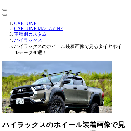
CARTUNE
CARTUNE MAGAZINE
車種別カスタム
ハイラックス
ハイラックスのホイール装着画像で見るタイヤホイー
ルデータ30選！
ハイラックスのホイール装着画像で見