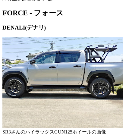
FORCE - フォース
DENALI(デナリ)
SR3さんのハイラックスGUN125ホイールの画像