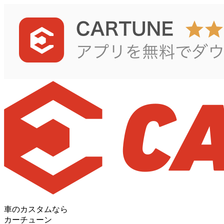
車のカスタムなら
カーチューン