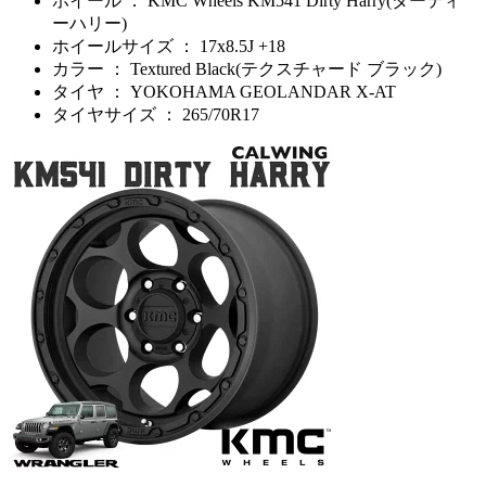
ホイール ： KMC Wheels KM541 Dirty Harry(ダーティ
ーハリー)
ホイールサイズ ： 17x8.5J +18
カラー ： Textured Black(テクスチャード ブラック)
タイヤ ： YOKOHAMA GEOLANDAR X-AT
タイヤサイズ ： 265/70R17