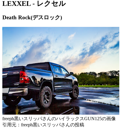
LEXXEL - レクセル
Death Rock(デスロック)
freeph黒いスリッパさんのハイラックスGUN125の画像
引用元：freeph黒いスリッパさんの投稿