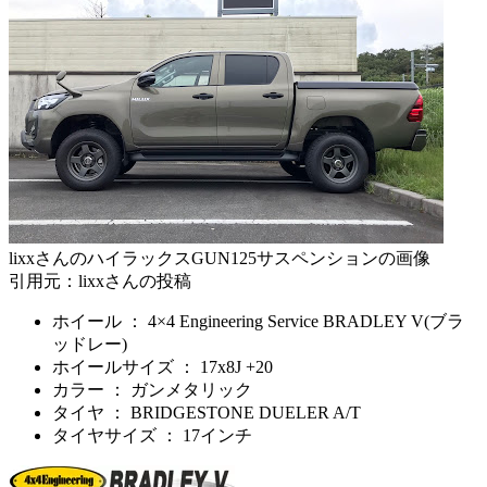
lixxさんのハイラックスGUN125サスペンションの画像
引用元：lixxさんの投稿
ホイール ： 4×4 Engineering Service BRADLEY V(ブラ
ッドレー)
ホイールサイズ ： 17x8J +20
カラー ： ガンメタリック
タイヤ ： BRIDGESTONE DUELER A/T
タイヤサイズ ： 17インチ