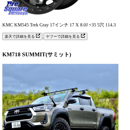
KMC KM545 Trek Gray 17インチ 17 X 8.0J +35 5穴 114.3
楽天で詳細を見る
ヤフーで詳細を見る
KM718 SUMMIT(サミット)