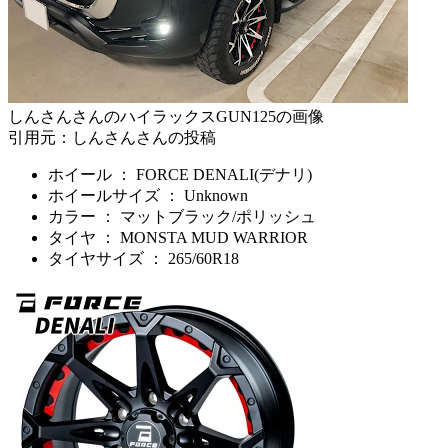
しんさんさんのハイラックスGUN125の画像
引用元：しんさんさんの投稿
ホイール ： FORCE DENALI(デナリ)
ホイールサイズ ： Unknown
カラー ： マットブラック/ポリッシュ
タイヤ ： MONSTA MUD WARRIOR
タイヤサイズ ： 265/60R18