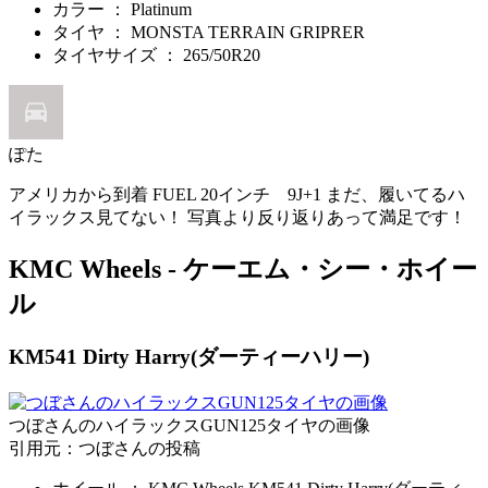
カラー ： Platinum
タイヤ ： MONSTA TERRAIN GRIPRER
タイヤサイズ ： 265/50R20
ぽた
アメリカから到着 FUEL 20インチ 9J+1 まだ、履いてるハ
イラックス見てない！ 写真より反り返りあって満足です！
KMC Wheels - ケーエム・シー・ホイー
ル
KM541 Dirty Harry(ダーティーハリー)
つぼさんのハイラックスGUN125タイヤの画像
引用元：つぼさんの投稿