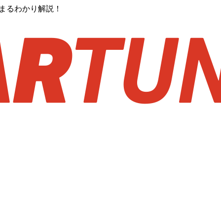
？まるわかり解説！