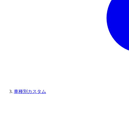
車種別カスタム