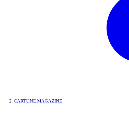
CARTUNE MAGAZINE