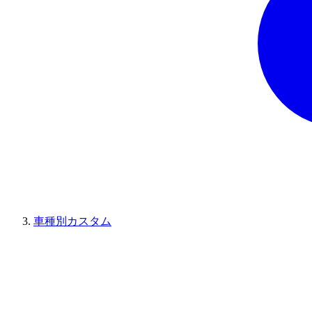
車種別カスタム