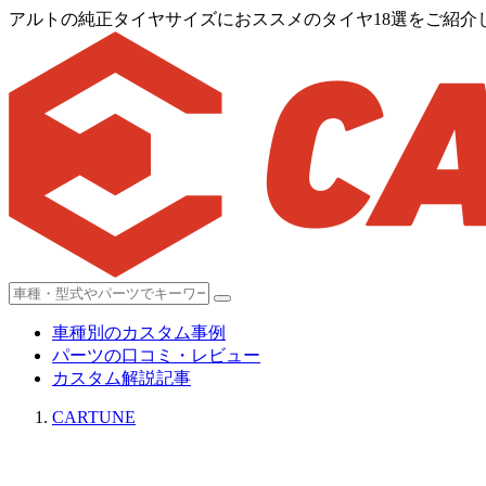
アルトの純正タイヤサイズにおススメのタイヤ18選をご紹介
車種別のカスタム事例
パーツの口コミ・レビュー
カスタム解説記事
CARTUNE