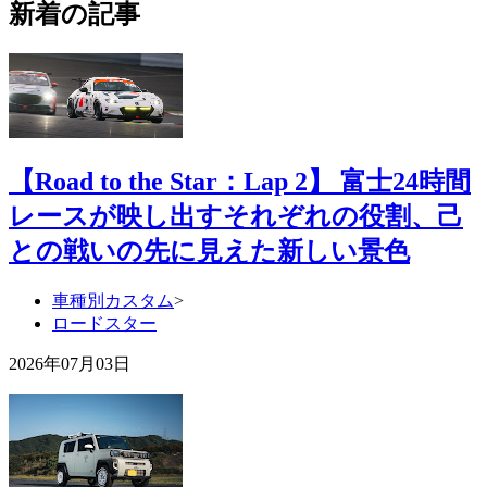
新着の記事
【Road to the Star：Lap 2】 富士24時間
レースが映し出すそれぞれの役割、己
との戦いの先に見えた新しい景色
車種別カスタム
>
ロードスター
2026年07月03日