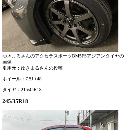
ゆきまるさんのアクセラスポーツBM5FSアジアンタイヤの
画像
引用元：ゆきまるさんの投稿
ホイール：7.5J +48
タイヤ：215/45R18
245/35R18