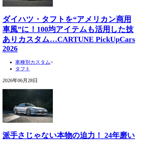
ダイハツ・タフトを“アメリカン商用
車風”に！100均アイテムも活用した技
ありカスタム…CARTUNE PickUpCars
2026
車種別カスタム
>
タフト
2026年06月28日
派手さじゃない本物の迫力！ 24年磨い