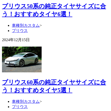
プリウス50系の純正タイヤサイズに合
う！おすすめタイヤ6選！
車種別カスタム
>
プリウス
2024年12月15日
プリウス60系の純正タイヤサイズに合
う！おすすめタイヤ5選！
車種別カスタム
>
プリウス