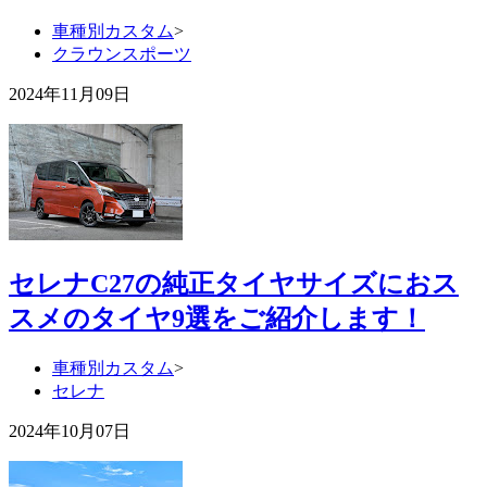
車種別カスタム
>
クラウンスポーツ
2024年11月09日
セレナC27の純正タイヤサイズにおス
スメのタイヤ9選をご紹介します！
車種別カスタム
>
セレナ
2024年10月07日