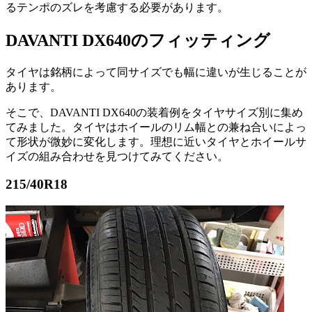
るテンポのズレを考慮する必要があります。
DAVANTI DX640のフィッティング
タイヤは銘柄によって同サイズでも幅に違いが生じることが
あります。
そこで、DAVANTI DX640の装着例をタイヤサイズ別に集め
てみました。タイヤはホイールのリム幅との兼ね合いによっ
て形状が微妙に変化します。理想に近いタイヤとホイールサ
イズの組み合わせを見つけてみてください。
215/40R18