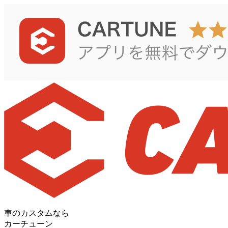
車のカスタムなら
カーチューン