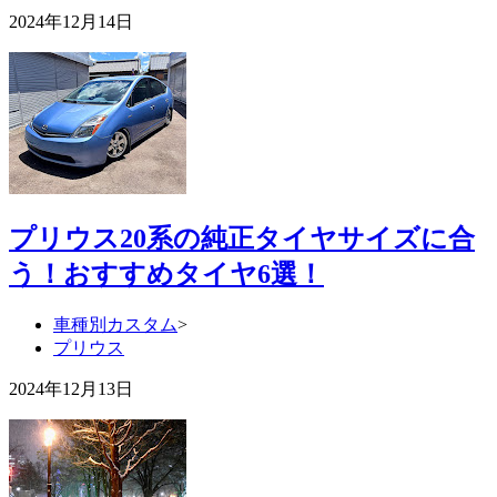
2024年12月14日
プリウス20系の純正タイヤサイズに合
う！おすすめタイヤ6選！
車種別カスタム
>
プリウス
2024年12月13日