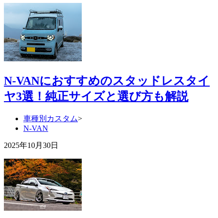
N-VANにおすすめのスタッドレスタイ
ヤ3選！純正サイズと選び方も解説
車種別カスタム
>
N-VAN
2025年10月30日