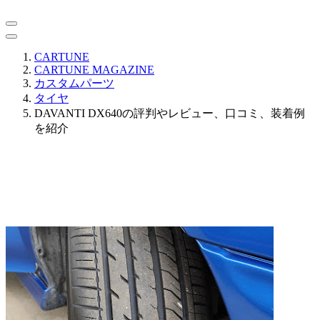
CARTUNE
CARTUNE MAGAZINE
カスタムパーツ
タイヤ
DAVANTI DX640の評判やレビュー、口コミ、装着例
を紹介