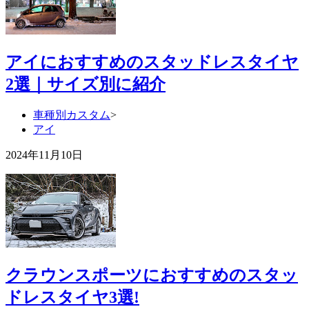
アイにおすすめのスタッドレスタイヤ
2選｜サイズ別に紹介
車種別カスタム
>
アイ
2024年11月10日
クラウンスポーツにおすすめのスタッ
ドレスタイヤ3選!