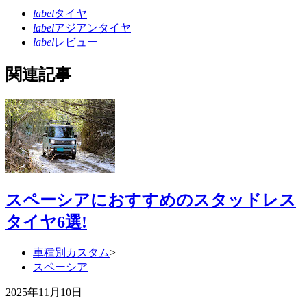
label
タイヤ
label
アジアンタイヤ
label
レビュー
関連記事
スペーシアにおすすめのスタッドレス
タイヤ6選!
車種別カスタム
>
スペーシア
2025年11月10日