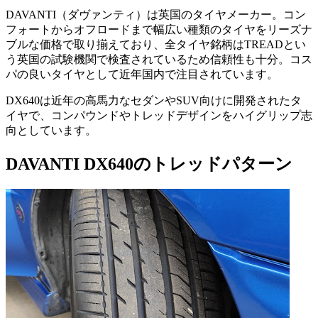
DAVANTI（ダヴァンティ）は英国のタイヤメーカー。コン
フォートからオフロードまで幅広い種類のタイヤをリーズナ
ブルな価格で取り揃えており、全タイヤ銘柄はTREADとい
う英国の試験機関で検査されているため信頼性も十分。コス
パの良いタイヤとして近年国内で注目されています。
DX640は近年の高馬力なセダンやSUV向けに開発されたタ
イヤで、コンパウンドやトレッドデザインをハイグリップ志
向としています。
DAVANTI DX640のトレッドパターン