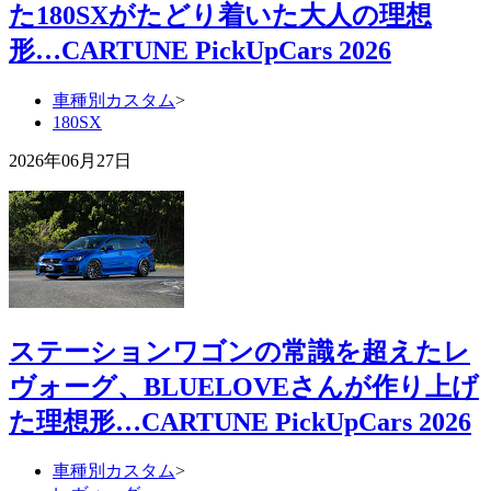
た180SXがたどり着いた大人の理想
形…CARTUNE PickUpCars 2026
車種別カスタム
>
180SX
2026年06月27日
ステーションワゴンの常識を超えたレ
ヴォーグ、BLUELOVEさんが作り上げ
た理想形…CARTUNE PickUpCars 2026
車種別カスタム
>