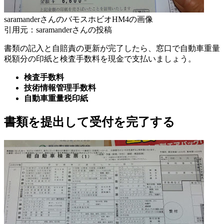
saramanderさんのバモスホビオHM4の画像
引用元：saramanderさんの投稿
書類の記入と自賠責の更新が完了したら、窓口で自動車重量
税額分の印紙と検査手数料を現金で支払いましょう。
検査手数料
技術情報管理手数料
自動車重量税印紙
書類を提出して受付を完了する