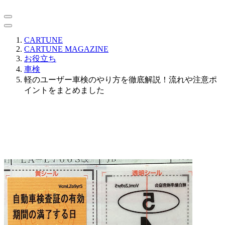
CARTUNE
CARTUNE MAGAZINE
お役立ち
車検
軽のユーザー車検のやり方を徹底解説！流れや注意ポ
イントをまとめました