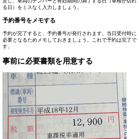
意し、車両のナンバーと有効期間の満了する日（車検が切れ
る日）をミスなく入力しましょう。
予約番号をメモする
予約が完了すると、予約番号が発行されます。当日受付時に
必要となるためメモしておきましょう。これで予約は完了で
す。
事前に必要書類を用意する