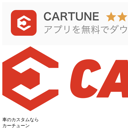
車のカスタムなら
カーチューン