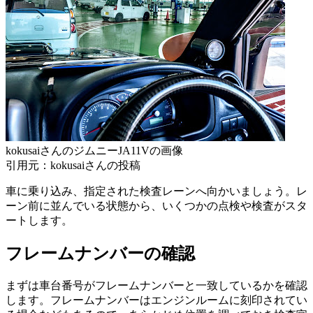
kokusaiさんのジムニーJA11Vの画像
引用元：kokusaiさんの投稿
車に乗り込み、指定された検査レーンへ向かいましょう。レ
ーン前に並んでいる状態から、いくつかの点検や検査がスタ
ートします。
フレームナンバーの確認
まずは車台番号がフレームナンバーと一致しているかを確認
します。フレームナンバーはエンジンルームに刻印されてい