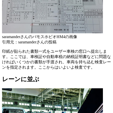
saramanderさんのバモスホビオHM4の画像
引用元：saramanderさんの投稿
印紙が貼られた書類一式をユーザー車検の窓口へ提出しま
す。ここでは、車検証や自動車税の納税証明書などに問題な
ければいくつかの書類が手渡され、車両を持ち込む検査レー
ンを指定されます。ここからはいよいよ検査です。
レーンに並ぶ