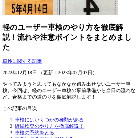
軽のユーザー車検のやり方を徹底解
説！流れや注意ポイントをまとめまし
た
車検に関する記事
2022年12月18日 （更新：2023年07月03日）
やってみようと思ってもなかなか踏み出せないユーザー車
検。今回は、軽のユーザー車検の事前準備から当日の流れな
ど、合格までの道のりを徹底解説します！
この記事の目次
車検にはいくつかの種類がある
継続検査のやり方を徹底解説！
車検の予約をとる