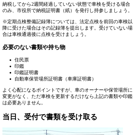
納税してから2週間経過していない状態で車検を受ける場合
のみ、市役所で納税証明書（紙）を発行し持参しましょう。
※定期点検整備記録簿については、法定点検を前回の車検以
降に受けた場合はその記録簿を提出します。受けていない場
合は車検通過後に点検を受けましょう。
必要のない書類や持ち物
住民票
印鑑
印鑑証明書
自動車保管場所証明書（車庫証明書）
よく心配になるポイントですが、車のオーナーや保管場所に
変更がなく、ただ車検を更新するだけなら上記の書類や印鑑
は必要ありません。
当日、受付で書類を受け取る