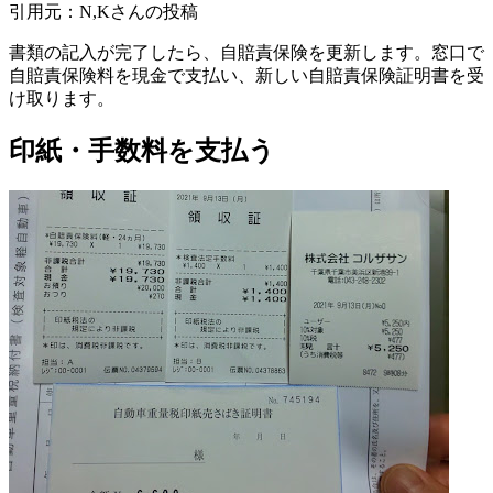
引用元：N,Kさんの投稿
書類の記入が完了したら、自賠責保険を更新します。窓口で
自賠責保険料を現金で支払い、新しい自賠責保険証明書を受
け取ります。
印紙・手数料を支払う