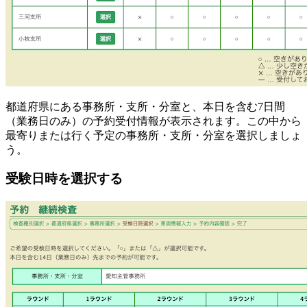
都道府県にある事務所・支所・分室と、本日を含む7日間
（業務日のみ）の予約受付情報が表示されます。この中から
最寄りまたは行く予定の事務所・支所・分室を選択しましょ
う。
受験日時を選択する