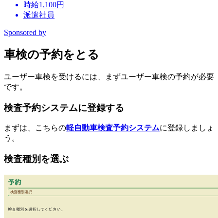
時給1,100円
派遣社員
Sponsored by
車検の予約をとる
ユーザー車検を受けるには、まずユーザー車検の予約が必要
です。
検査予約システムに登録する
まずは、こちらの
軽自動車検査予約システム
に登録しましょ
う。
検査種別を選ぶ