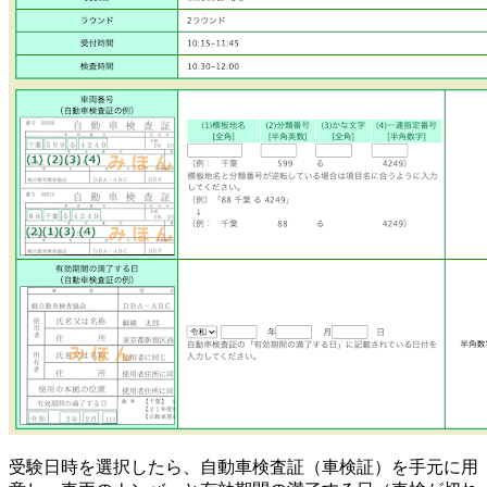
受験日時を選択したら、自動車検査証（車検証）を手元に用