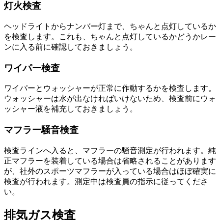
灯火検査
ヘッドライトからナンバー灯まで、ちゃんと点灯しているか
を検査します。これも、ちゃんと点灯しているかどうかレー
ンに入る前に確認しておきましょう。
ワイパー検査
ワイパーとウォッシャーが正常に作動するかを検査します。
ウォッシャーは水が出なければいけないため、検査前にウォ
ッシャー液を補充しておきましょう。
マフラー騒音検査
検査ラインへ入ると、マフラーの騒音測定が行われます。純
正マフラーを装着している場合は省略されることがあります
が、社外のスポーツマフラーが入っている場合はほぼ確実に
検査が行われます。測定中は検査員の指示に従ってくださ
い。
排気ガス検査