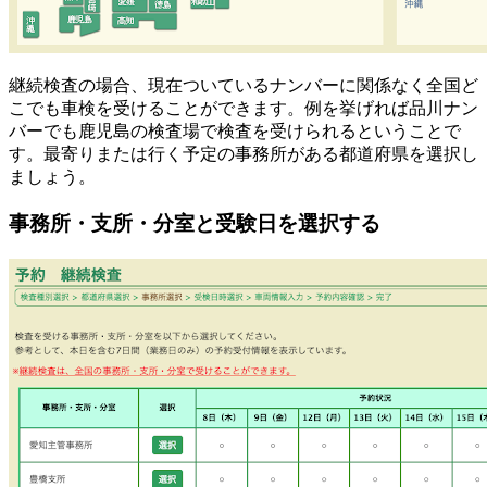
継続検査の場合、現在ついているナンバーに関係なく全国ど
こでも車検を受けることができます。例を挙げれば品川ナン
バーでも鹿児島の検査場で検査を受けられるということで
す。最寄りまたは行く予定の事務所がある都道府県を選択し
ましょう。
事務所・支所・分室と受験日を選択する