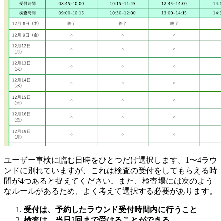
ユーザー車検に臨む日時をひとつだけ選択します。1〜4ラウ
ンドに別れていますが、これは検査の受付をしてもらえる時
間が4つあると捉えてください。また、検査場には次のよう
なルールがあるため、よく考えて選択する必要があります。
受付は、予約したラウンド受付時間内に行うこと
検査は、当日3回まで受けることができる