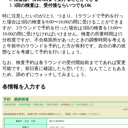
3回の検査は、受付後ならいつでもOK
特に注意したいのが2と3。つまり、1ラウンドで予約を行っ
た場合は3回の検査を9:00〜16:00の間に受けることができま
すが、3ラウンドで予約を行った場合は3回の検査を13:00〜
16:00の間に受けなければいけません。検査の所要時間は15
分程度ですが、不合格箇所があったときの調整時間を考える
と午前中のラウンドを予約した方が有利です。自分の車の状
態などを考慮して予約を行いましょう。
なお、検査予約は各ラウンドの受付開始前までであれば変更
可能です。前日夜に確認したら空いてた、なんてこともある
ため、諦めずにウォッチしてみましょう。
各情報を入力する