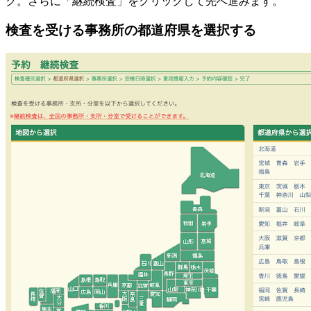
ク。さらに「継続検査」をクリックして先へ進みます。
検査を受ける事務所の都道府県を選択する