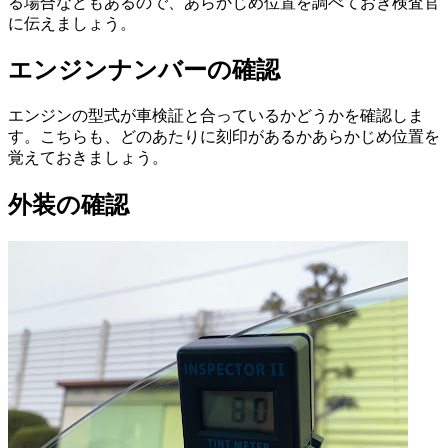
る場合などもあるので、あらかじめ位置を調べておき検査官
に伝えましょう。
エンジンナンバーの確認
エンジンの型式が車検証と合っているかどうかを確認しま
す。こちらも、どのあたりに刻印があるかあらかじめ位置を
覚えておきましょう。
外装の確認