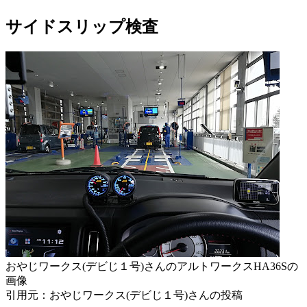
サイドスリップ検査
おやじワークス(デビじ１号)さんのアルトワークスHA36Sの
画像
引用元：おやじワークス(デビじ１号)さんの投稿