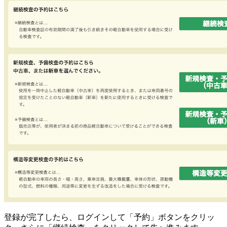
登録が完了したら、ログインして「予約」ボタンをクリッ