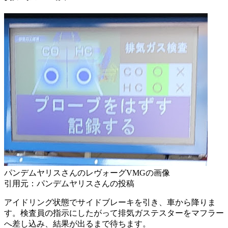
パンデムヤリスさんのレヴォーグVMGの画像
引用元：パンデムヤリスさんの投稿
アイドリング状態でサイドブレーキを引き、車から降りま
す。検査員の指示にしたがって排気ガステスターをマフラー
へ差し込み、結果が出るまで待ちます。