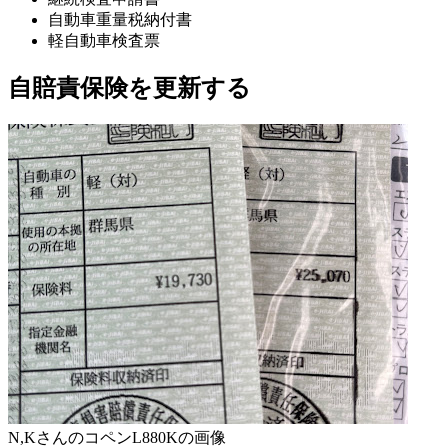
自動車重量税納付書
軽自動車検査票
自賠責保険を更新する
N,KさんのコペンL880Kの画像