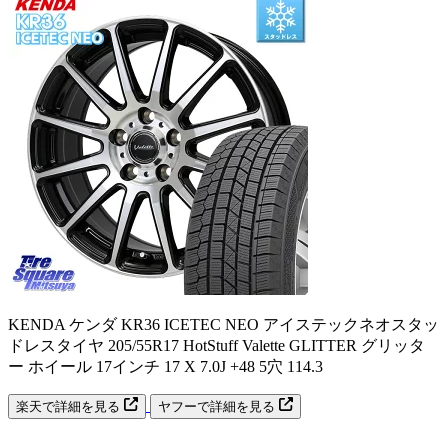
KENDA ケンダ KR36 ICETEC NEO アイステックネオスタッ
ドレスタイヤ 205/55R17 HotStuff Valette GLITTER グリッタ
ー ホイール 17インチ 17 X 7.0J +48 5穴 114.3
楽天で詳細を見る
ヤフーで詳細を見る