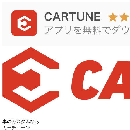
車のカスタムなら
カーチューン