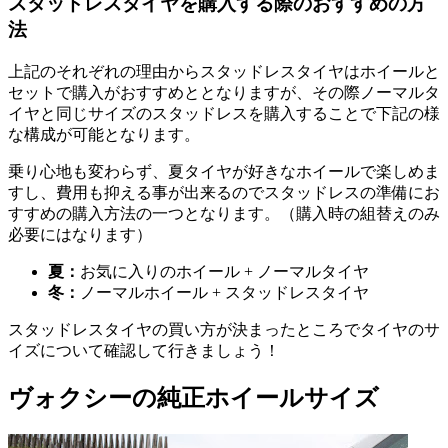
スタッドレスタイヤを購入する際のおすすめの方
法
上記のそれぞれの理由からスタッドレスタイヤはホイールと
セットで購入がおすすめととなりますが、その際ノーマルタ
イヤと同じサイズのスタッドレスを購入することで下記の様
な構成が可能となります。
乗り心地も変わらず、夏タイヤが好きなホイールで楽しめま
すし、費用も抑える事が出来るのでスタッドレスの準備にお
すすめの購入方法の一つとなります。（購入時の組替えのみ
必要にはなります）
夏：
お気に入りのホイール + ノーマルタイヤ
冬：
ノーマルホイール + スタッドレスタイヤ
スタッドレスタイヤの買い方が決まったところでタイヤのサ
イズについて確認して行きましょう！
ヴォクシーの純正ホイールサイズ