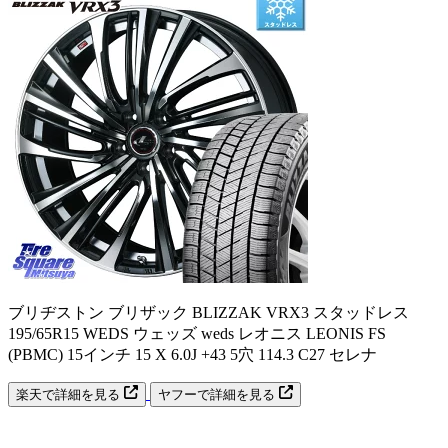
ブリヂストン ブリザック BLIZZAK VRX3 スタッドレス
195/65R15 WEDS ウェッズ weds レオニス LEONIS FS
(PBMC) 15インチ 15 X 6.0J +43 5穴 114.3 C27 セレナ
楽天で詳細を見る
ヤフーで詳細を見る