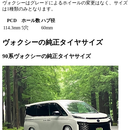
ヴォクシーはグレードによるホイールの変更はなく、サイズ
は1種類のみとなります。
PCD
ホール数
ハブ径
114.3mm
5穴
60mm
ヴォクシーの純正タイヤサイズ
90系ヴォクシーの純正タイヤサイズ