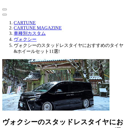
CARTUNE
CARTUNE MAGAZINE
車種別カスタム
ヴォクシー
ヴォクシーのスタッドレスタイヤにおすすめのタイヤ
&ホイールセット11選!
ヴォクシーのスタッドレスタイヤにお