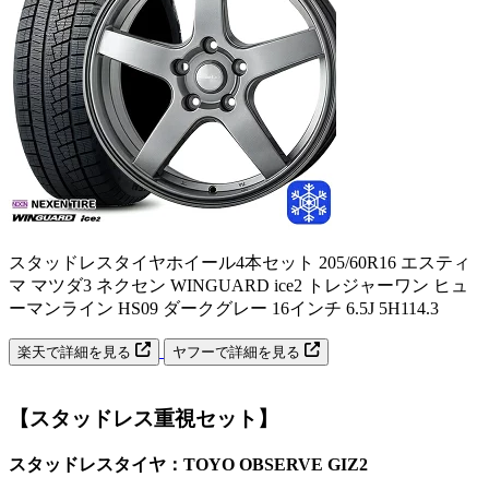
スタッドレスタイヤホイール4本セット 205/60R16 エスティ
マ マツダ3 ネクセン WINGUARD ice2 トレジャーワン ヒュ
ーマンライン HS09 ダークグレー 16インチ 6.5J 5H114.3
楽天で詳細を見る
ヤフーで詳細を見る
【スタッドレス重視セット】
スタッドレスタイヤ：TOYO OBSERVE GIZ2