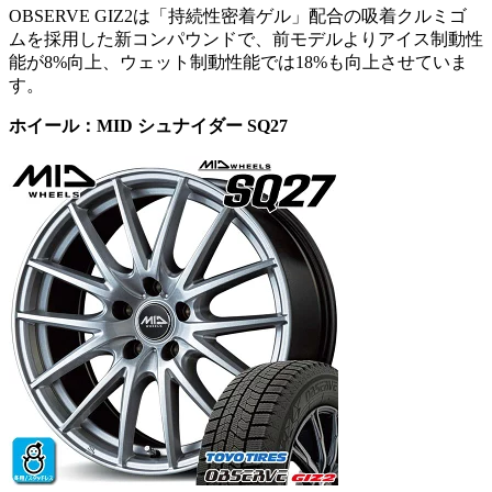
OBSERVE GIZ2は「持続性密着ゲル」配合の吸着クルミゴ
ムを採用した新コンパウンドで、前モデルよりアイス制動性
能が8%向上、ウェット制動性能では18%も向上させていま
す。
ホイール：MID シュナイダー SQ27