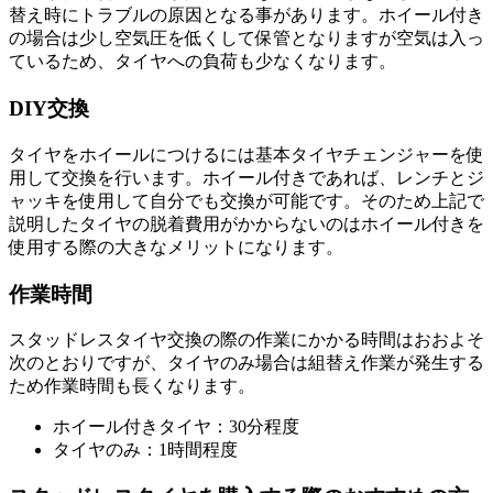
替え時にトラブルの原因となる事があります。ホイール付き
の場合は少し空気圧を低くして保管となりますが空気は入っ
ているため、タイヤへの負荷も少なくなります。
DIY交換
タイヤをホイールにつけるには基本タイヤチェンジャーを使
用して交換を行います。ホイール付きであれば、レンチとジ
ャッキを使用して自分でも交換が可能です。そのため上記で
説明したタイヤの脱着費用がかからないのはホイール付きを
使用する際の大きなメリットになります。
作業時間
スタッドレスタイヤ交換の際の作業にかかる時間はおおよそ
次のとおりですが、タイヤのみ場合は組替え作業が発生する
ため作業時間も長くなります。
ホイール付きタイヤ：30分程度
タイヤのみ：1時間程度