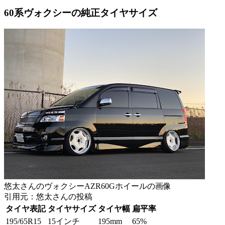
60系ヴォクシーの純正タイヤサイズ
悠太さんのヴォクシーAZR60Gホイールの画像
引用元：悠太さんの投稿
タイヤ表記
タイヤサイズ
タイヤ幅
扁平率
195/65R15
15インチ
195mm
65%