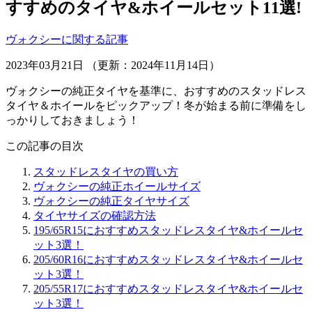
すすめのタイヤ&ホイールセット11選!
ヴォクシーに関する記事
2023年03月21日 （更新：2024年11月14日）
ヴォクシーの純正タイヤを基準に、おすすめのスタッドレス
タイヤ＆ホイールをピックアップ！冬が始まる前に準備をし
っかりしておきましょう！
この記事の目次
スタッドレスタイヤの買い方
ヴォクシーの純正ホイールサイズ
ヴォクシーの純正タイヤサイズ
タイヤサイズの確認方法
195/65R15におすすめスタッドレスタイヤ&ホイールセ
ット3選！
205/60R16におすすめスタッドレスタイヤ&ホイールセ
ット3選！
205/55R17におすすめスタッドレスタイヤ&ホイールセ
ット3選！