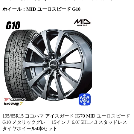
ホイール：MID ユーロスピード G10
195/65R15 ヨコハマ アイスガード IG70 MID ユーロスピード
G10 メタリックグレー 15インチ 6.0J 5H114.3 スタッドレス
タイヤホイール4本セット