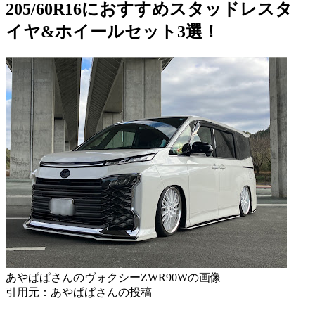
205/60R16におすすめスタッドレスタ
イヤ&ホイールセット3選！
あやぱぱさんのヴォクシーZWR90Wの画像
引用元：あやぱぱさんの投稿