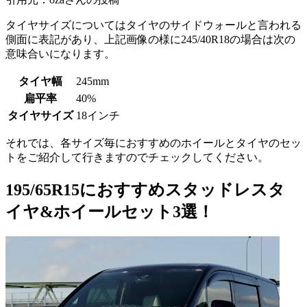
タイヤサイズについてはタイヤのサイドウォールと言われる
側面に表記があり、上記画像の様に245/40R18の場合は次の
意味合いになります。
タイヤ幅
245mm
扁平率
40%
タイヤサイズ
18インチ
それでは、各サイズ毎におすすめのホイールとタイヤのセッ
トをご紹介して行きますのでチェックしてください。
195/65R15におすすめスタッドレスタ
イヤ&ホイールセット3選！