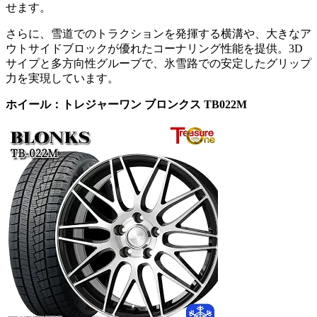
せます。
さらに、雪道でのトラクションを発揮する横溝や、大きなア
ウトサイドブロックが優れたコーナリング性能を提供。3D
サイプと多方向性グルーブで、氷雪路での安定したグリップ
力を実現しています。
ホイール：トレジャーワン ブロンクス TB022M