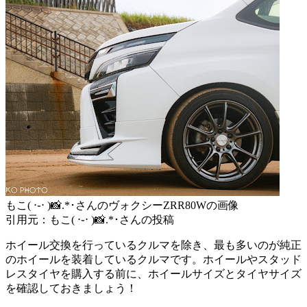
もこ( ⋅֊⋅ )📸.*･‬さんのヴォクシーZRR80Wの画像
引用元：もこ( ⋅֊⋅ )📸.*･‬さんの投稿
ホイール交換を行っているクルマを除き、最も多いのが純正
のホイールを装着しているクルマです。ホイールやスタッド
レスタイヤを購入する前に、ホイールサイズとタイヤサイズ
を確認しておきましょう！