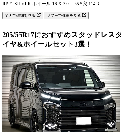
RPF1 SILVER ホイール 16 X 7.0J +35 5穴 114.3
楽天で詳細を見る
ヤフーで詳細を見る
205/55R17におすすめスタッドレスタ
イヤ&ホイールセット3選！