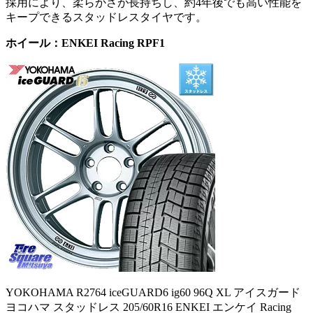
採用により、柔らかさが長持ちし、約4年後でも高い性能を
キープできるスタッドレスタイヤです。
ホイール：ENKEI Racing RPF1
YOKOHAMA R2764 iceGUARD6 ig60 96Q XL アイスガード
ヨコハマ スタッドレス 205/60R16 ENKEI エンケイ Racing