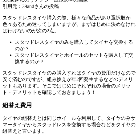
引用元：39andさんの投稿
スタッドレスタイヤ購入の際、様々な商品があり選択肢が
色々あるため迷ってしまいますが、まずはじめに決めなけれ
ば行けないのが次の2点。
スタッドレスタイヤのみを購入してタイヤを交換する
のか？
スタッドレスタイヤとホイールのセットを購入して交
換するのか？
スタッドレスタイヤのみ購入すればタイヤの費用だけなので
安く済むのですが、組み換えが年2回発生するなどのデメリ
ットもあります。そこではじめにそれぞれの場合のメリッ
ト・デメリットも確認しておきましょう！
組替え費用
タイヤの組替えとは同じホイールを利用して、タイヤのみサ
マータイヤからスタッドレスを交換する場合などをタイヤの
組替えと言います。