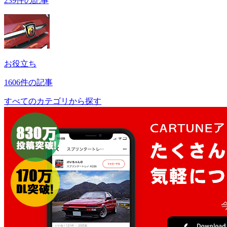
239件の記事
お役立ち
1606件の記事
すべてのカテゴリから探す