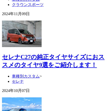
クラウンスポーツ
2024年11月09日
セレナC27の純正タイヤサイズにおス
スメのタイヤ9選をご紹介します！
車種別カスタム
>
セレナ
2024年10月07日