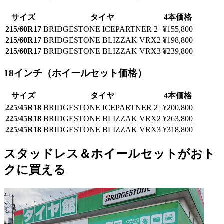
サイズ
タイヤ
4本価格
215/60R17
BRIDGESTONE ICEPARTNER 2
¥155,800
215/60R17
BRIDGESTONE BLIZZAK VRX2
¥198,800
215/60R17
BRIDGESTONE BLIZZAK VRX3
¥239,800
18インチ（ホイールセット価格）
サイズ
タイヤ
4本価格
225/45R18
BRIDGESTONE ICEPARTNER 2
¥200,800
225/45R18
BRIDGESTONE BLIZZAK VRX2
¥263,800
225/45R18
BRIDGESTONE BLIZZAK VRX3
¥318,800
スタッドレス＆ホイールセットがおト
クに買える