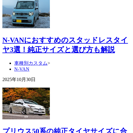
N-VANにおすすめのスタッドレスタイ
ヤ3選！純正サイズと選び方も解説
車種別カスタム
>
N-VAN
2025年10月30日
プリウス50系の純正タイヤサイズに合