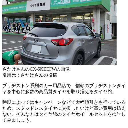
さたけさんのCX-5KEEFWの画像
引用元：さたけさんの投稿
ブリヂストン系列のカー用品店で、信頼のブリヂストンタイ
ヤを中心に多数の高品質タイヤを取り揃えるタイヤ館。
時期によってはキャンペーンなどで大幅値引きも行っている
ため、スタッドレスタイヤに交換したいけど高い費用は払え
ない、そんな方はタイヤ館のタイヤホイールセットを検討し
てみましょう。