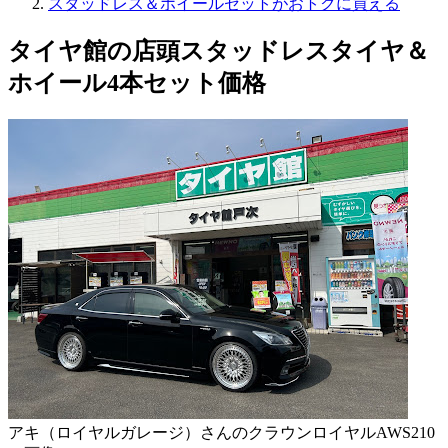
スタッドレス＆ホイールセットがおトクに買える
タイヤ館の店頭スタッドレスタイヤ＆
ホイール4本セット価格
アキ（ロイヤルガレージ）さんのクラウンロイヤルAWS210