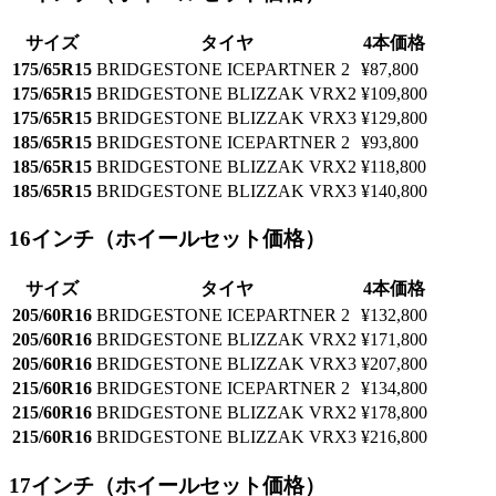
サイズ
タイヤ
4本価格
175/65R15
BRIDGESTONE ICEPARTNER 2
¥87,800
175/65R15
BRIDGESTONE BLIZZAK VRX2
¥109,800
175/65R15
BRIDGESTONE BLIZZAK VRX3
¥129,800
185/65R15
BRIDGESTONE ICEPARTNER 2
¥93,800
185/65R15
BRIDGESTONE BLIZZAK VRX2
¥118,800
185/65R15
BRIDGESTONE BLIZZAK VRX3
¥140,800
16インチ（ホイールセット価格）
サイズ
タイヤ
4本価格
205/60R16
BRIDGESTONE ICEPARTNER 2
¥132,800
205/60R16
BRIDGESTONE BLIZZAK VRX2
¥171,800
205/60R16
BRIDGESTONE BLIZZAK VRX3
¥207,800
215/60R16
BRIDGESTONE ICEPARTNER 2
¥134,800
215/60R16
BRIDGESTONE BLIZZAK VRX2
¥178,800
215/60R16
BRIDGESTONE BLIZZAK VRX3
¥216,800
17インチ（ホイールセット価格）