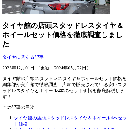
タイヤ館の店頭スタッドレスタイヤ＆
ホイールセット価格を徹底調査しまし
た
タイヤに関する記事
2023年12月01日 （更新：2024年05月22日）
タイヤ館の店頭スタッドレスタイヤ＆ホイールセット価格を
編集部が実店舗で徹底調査！店頭で販売されている安いスタ
ッドレスタイヤとホイール4本のセット価格を徹底解説しま
す！
この記事の目次
タイヤ館の店頭スタッドレスタイヤ＆ホイール4本セッ
ト価格