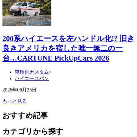
200系ハイエースを左ハンドル化!? 旧き
良きアメリカを宿した唯一無二の一
台…CARTUNE PickUpCars 2026
車種別カスタム
>
ハイエースバン
2026年06月25日
もっと見る
おすすめ記事
カテゴリから探す