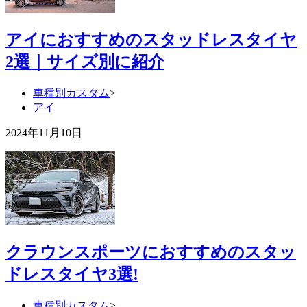
アイにおすすめのスタッドレスタイヤ
2選｜サイズ別に紹介
車種別カスタム
>
アイ
2024年11月10日
クラウンスポーツにおすすめのスタッ
ドレスタイヤ3選!
車種別カスタム
>