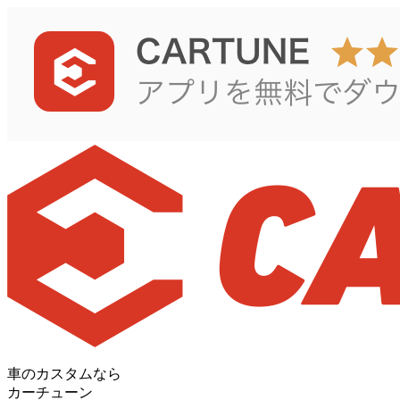
車のカスタムなら
カーチューン