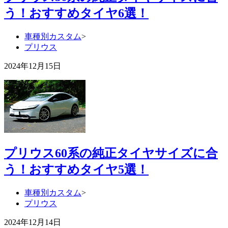
う！おすすめタイヤ6選！
車種別カスタム
>
プリウス
2024年12月15日
プリウス60系の純正タイヤサイズに合
う！おすすめタイヤ5選！
車種別カスタム
>
プリウス
2024年12月14日