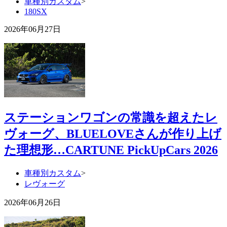
車種別カスタム
>
180SX
2026年06月27日
ステーションワゴンの常識を超えたレ
ヴォーグ、BLUELOVEさんが作り上げ
た理想形…CARTUNE PickUpCars 2026
車種別カスタム
>
レヴォーグ
2026年06月26日