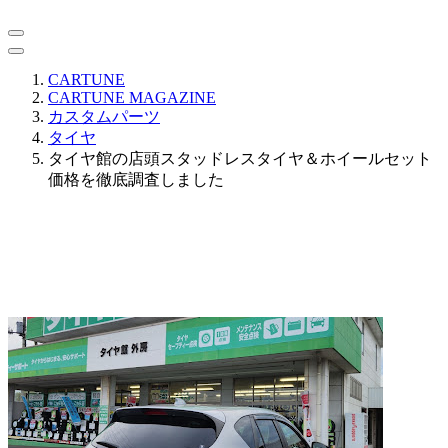
CARTUNE
CARTUNE MAGAZINE
カスタムパーツ
タイヤ
タイヤ館の店頭スタッドレスタイヤ＆ホイールセット
価格を徹底調査しました