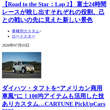
【Road to the Star：Lap 2】 富士24時間
レースが映し出すそれぞれの役割、己
との戦いの先に見えた新しい景色
車種別カスタム
>
ロードスター
2026年07月03日
ダイハツ・タフトを“アメリカン商用
車風”に！100均アイテムも活用した技
ありカスタム…CARTUNE PickUpCars