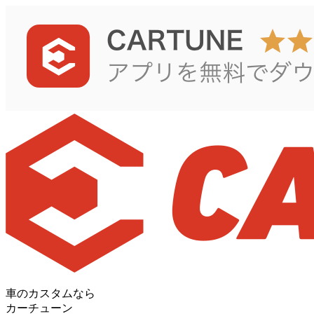
車のカスタムなら
カーチューン