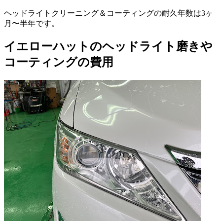
ヘッドライトクリーニング＆コーティングの耐久年数は3ヶ
月〜半年です。
イエローハットのヘッドライト磨きや
コーティングの費用