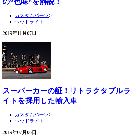
の“色味“を解説！
カスタムパーツ
>
ヘッドライト
2019年11月07日
スーパーカーの証！リトラクタブルラ
イトを採用した輸入車
カスタムパーツ
>
ヘッドライト
2019年07月06日