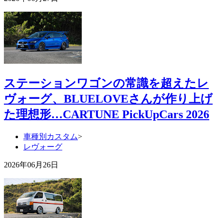
ステーションワゴンの常識を超えたレ
ヴォーグ、BLUELOVEさんが作り上げ
た理想形…CARTUNE PickUpCars 2026
車種別カスタム
>
レヴォーグ
2026年06月26日