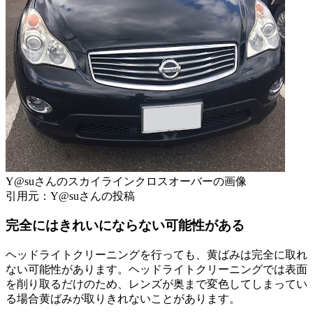
Y@suさんのスカイラインクロスオーバーの画像
引用元：Y@suさんの投稿
完全にはきれいにならない可能性がある
ヘッドライトクリーニングを行っても、黄ばみは完全に取れ
ない可能性があります。ヘッドライトクリーニングでは表面
を削り取るだけのため、レンズが奥まで変色してしまってい
る場合黄ばみが取りきれないことがあります。