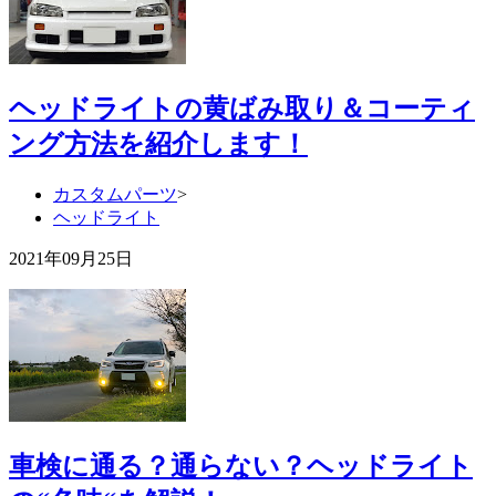
ヘッドライトの黄ばみ取り＆コーティ
ング方法を紹介します！
カスタムパーツ
>
ヘッドライト
2021年09月25日
車検に通る？通らない？ヘッドライト