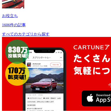
お役立ち
1606件の記事
すべてのカテゴリから探す