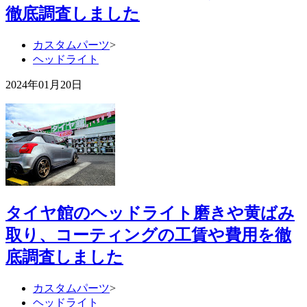
徹底調査しました
カスタムパーツ
>
ヘッドライト
2024年01月20日
タイヤ館のヘッドライト磨きや黄ばみ
取り、コーティングの工賃や費用を徹
底調査しました
カスタムパーツ
>
ヘッドライト