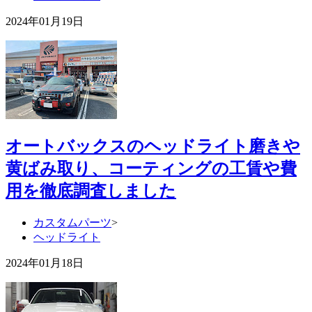
2024年01月19日
オートバックスのヘッドライト磨きや
黄ばみ取り、コーティングの工賃や費
用を徹底調査しました
カスタムパーツ
>
ヘッドライト
2024年01月18日