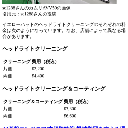
sc1288さんのカムリAVV50の画像
引用元：sc1288さんの投稿
イエローハットのヘッドライトクリーニングのそれぞれの料
金は次のようになっています。なお、店舗によって異なる場
合があります。
ヘッドライトクリーニング
クリーニング
費用（税込）
片側
¥2,200
両側
¥4,400
ヘッドライトクリーニング＆コーティング
クリーニング＆コーティング
費用（税込）
片側
¥3,300
両側
¥6,600