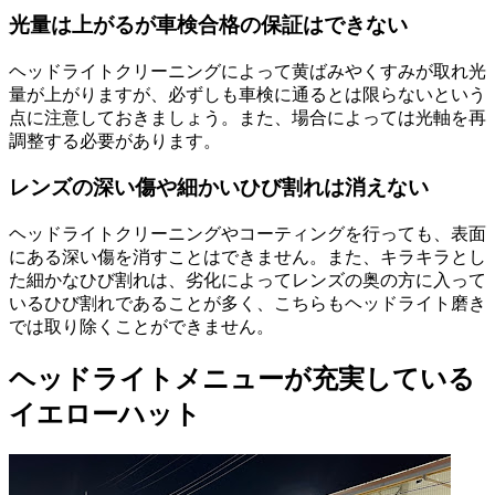
光量は上がるが車検合格の保証はできない
ヘッドライトクリーニングによって黄ばみやくすみが取れ光
量が上がりますが、必ずしも車検に通るとは限らないという
点に注意しておきましょう。また、場合によっては光軸を再
調整する必要があります。
レンズの深い傷や細かいひび割れは消えない
ヘッドライトクリーニングやコーティングを行っても、表面
にある深い傷を消すことはできません。また、キラキラとし
た細かなひび割れは、劣化によってレンズの奥の方に入って
いるひび割れであることが多く、こちらもヘッドライト磨き
では取り除くことができません。
ヘッドライトメニューが充実している
イエローハット