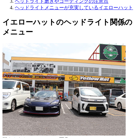
ヘッドライト磨きやコーティングの注意点
ヘッドライトメニューが充実しているイエローハット
イエローハットのヘッドライト関係の
メニュー