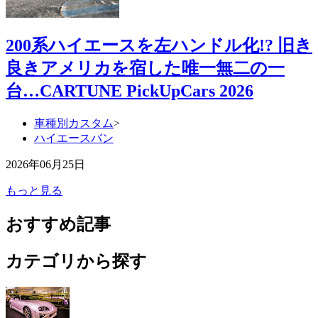
200系ハイエースを左ハンドル化!? 旧き
良きアメリカを宿した唯一無二の一
台…CARTUNE PickUpCars 2026
車種別カスタム
>
ハイエースバン
2026年06月25日
もっと見る
おすすめ記事
カテゴリから探す