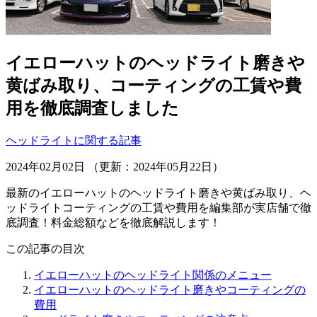
イエローハットのヘッドライト磨きや
黄ばみ取り、コーティングの工賃や費
用を徹底調査しました
ヘッドライトに関する記事
2024年02月02日 （更新：2024年05月22日）
最新のイエローハットのヘッドライト磨きや黄ばみ取り、ヘ
ッドライトコーティングの工賃や費用を編集部が実店舗で徹
底調査！料金総額などを徹底解説します！
この記事の目次
イエローハットのヘッドライト関係のメニュー
イエローハットのヘッドライト磨きやコーティングの
費用