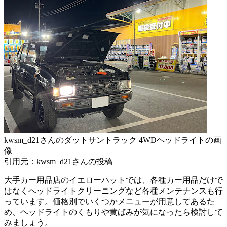
kwsm_d21さんのダットサントラック 4WDヘッドライトの画
像
引用元：kwsm_d21さんの投稿
大手カー用品店のイエローハットでは、各種カー用品だけで
はなくヘッドライトクリーニングなど各種メンテナンスも行
っています。価格別でいくつかメニューが用意してあるた
め、ヘッドライトのくもりや黄ばみが気になったら検討して
みましょう。