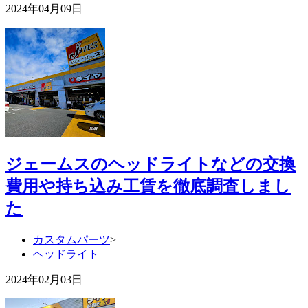
2024年04月09日
ジェームスのヘッドライトなどの交換
費用や持ち込み工賃を徹底調査しまし
た
カスタムパーツ
>
ヘッドライト
2024年02月03日