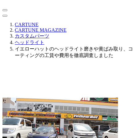
CARTUNE
CARTUNE MAGAZINE
カスタムパーツ
ヘッドライト
イエローハットのヘッドライト磨きや黄ばみ取り、コ
ーティングの工賃や費用を徹底調査しました