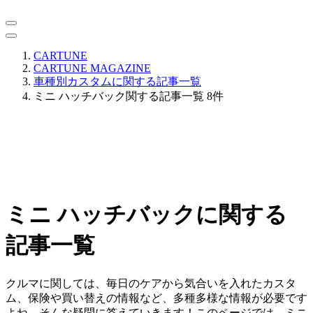
CARTUNE
CARTUNE MAGAZINE
車種別カスタムに関する記事一覧
ミニ ハッチバック関する記事一覧 8件
ミニ ハッチバックに関する
記事一覧
クルマに関しては、毎日のケアから気合いを入れたカスタ
ム、保険や買い替えの情報など、多種多様な情報が必要です
よね。そんな疑問に答えていきます！このページでは、ミニ