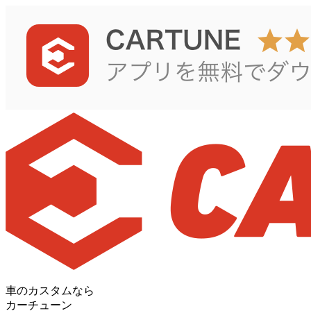
車のカスタムなら
カーチューン