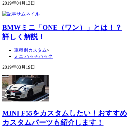
2019年04月13日
BMWミニ「ONE（ワン）」とは！？
詳しく解説！
車種別カスタム
>
ミニ ハッチバック
2019年03月19日
MINI F55をカスタムしたい！おすすめ
カスタムパーツも紹介します！