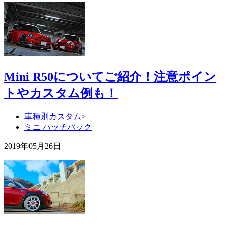
Mini R50についてご紹介！注意ポイン
トやカスタム例も！
車種別カスタム
>
ミニ ハッチバック
2019年05月26日