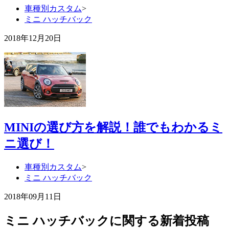
車種別カスタム
>
ミニ ハッチバック
2018年12月20日
MINIの選び方を解説！誰でもわかるミ
ニ選び！
車種別カスタム
>
ミニ ハッチバック
2018年09月11日
ミニ ハッチバックに関する新着投稿