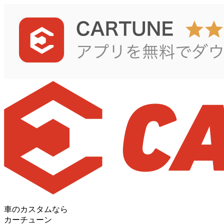
車のカスタムなら
カーチューン