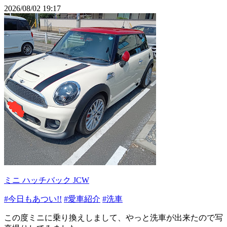
2026/08/02 19:17
ミニ ハッチバック JCW
#今日もあつい!!
#愛車紹介
#洗車
この度ミニに乗り換えしまして、やっと洗車が出来たので写