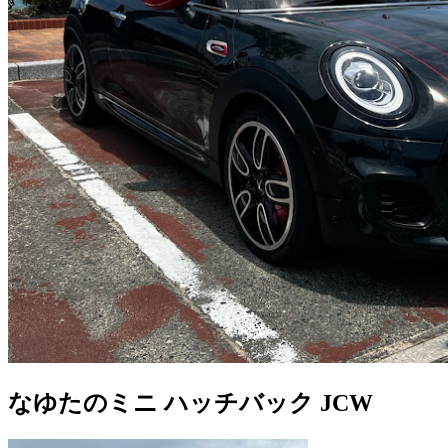
なゆたのミニ ハッチバック JCW