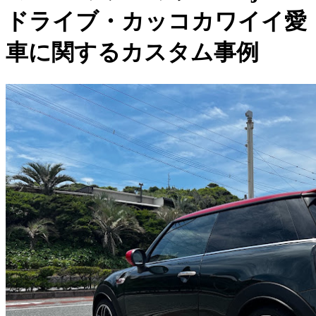
ドライブ・カッコカワイイ愛
車に関するカスタム事例