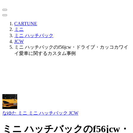
CARTUNE
ミニ
ミニ ハッチバック
JCW
ミニ ハッチバックのf56jcw・ドライブ・カッコカワイ
イ愛車に関するカスタム事例
なゆた
ミニ ミニ ハッチバック JCW
ミニ ハッチバックのf56jcw・