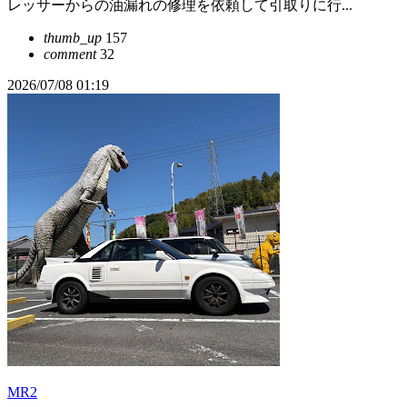
レッサーからの油漏れの修理を依頼して引取りに行...
thumb_up
157
comment
32
2026/07/08 01:19
MR2