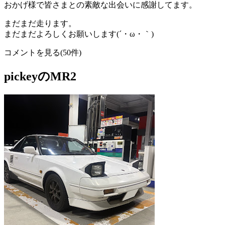
おかげ様で皆さまとの素敵な出会いに感謝してます。
まだまだ走ります。
まだまだよろしくお願いします(´・ω・｀)
コメントを見る(50件)
pickeyのMR2