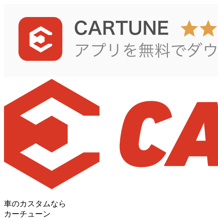
車のカスタムなら
カーチューン