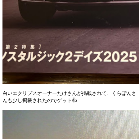
白いエクリプスオーナーたけさんが掲載されて、くらぽんさ
んも少し掲載されたのでゲット👍