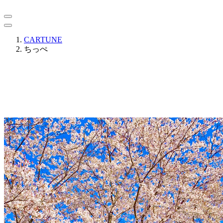
CARTUNE
ちっぺ