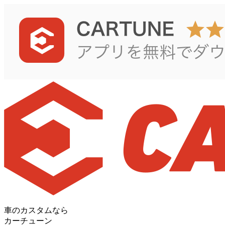
車のカスタムなら
カーチューン