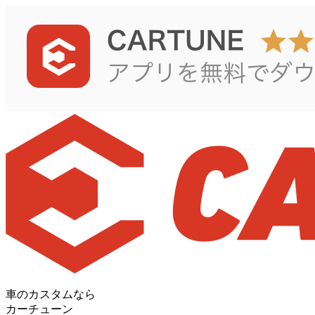
車のカスタムなら
カーチューン