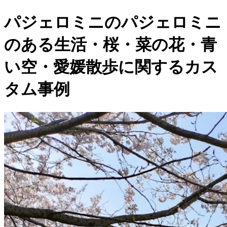
パジェロミニのパジェロミニ
のある生活・桜・菜の花・青
い空・愛媛散歩に関するカス
タム事例