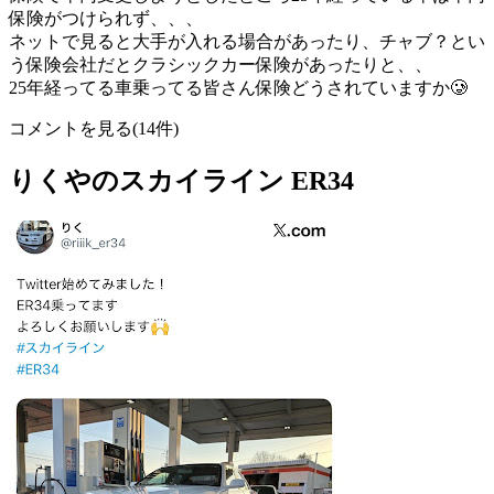
保険がつけられず、、、
ネットで見ると大手が入れる場合があったり、チャブ？とい
う保険会社だとクラシックカー保険があったりと、、
25年経ってる車乗ってる皆さん保険どうされていますか🥲
コメントを見る(14件)
りくやのスカイライン ER34