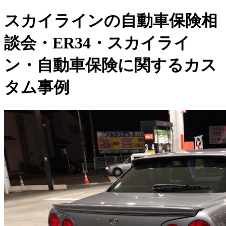
スカイラインの自動車保険相
談会・ER34・スカイライ
ン・自動車保険に関するカス
タム事例