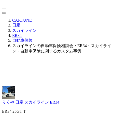
CARTUNE
日産
スカイライン
ER34
自動車保険
スカイラインの自動車保険相談会・ER34・スカイライ
ン・自動車保険に関するカスタム事例
りくや
日産 スカイライン ER34
ER34 25GT-T