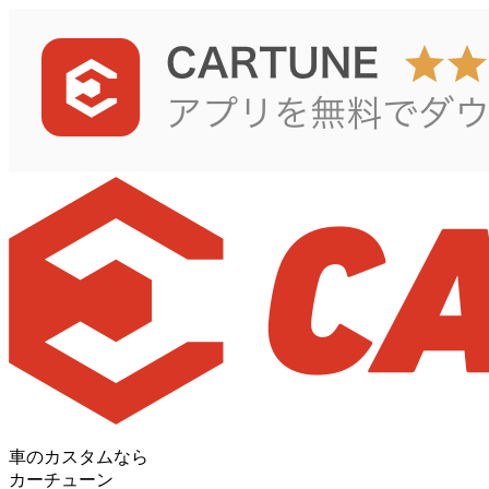
車のカスタムなら
カーチューン