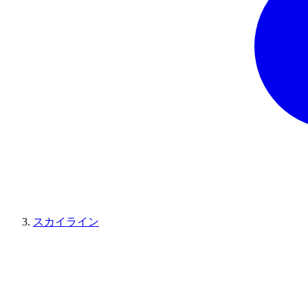
スカイライン