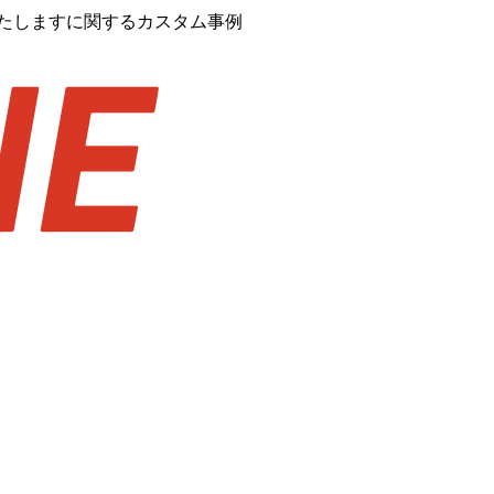
いたしますに関するカスタム事例