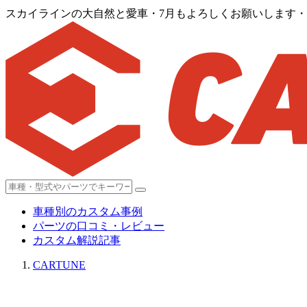
スカイラインの大自然と愛車・7月もよろしくお願いします・七
車種別のカスタム事例
パーツの口コミ・レビュー
カスタム解説記事
CARTUNE